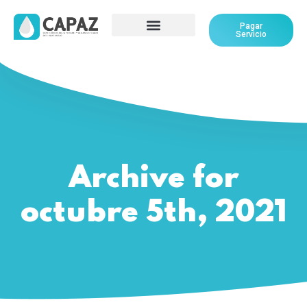
Pagar
Servicio
Archive for
octubre 5th, 2021