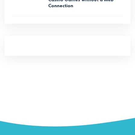
Connection