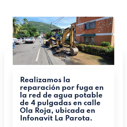
Realizamos la
reparación por fuga en
la red de agua potable
de 4 pulgadas en calle
Ola Roja, ubicada en
Infonavit La Parota.