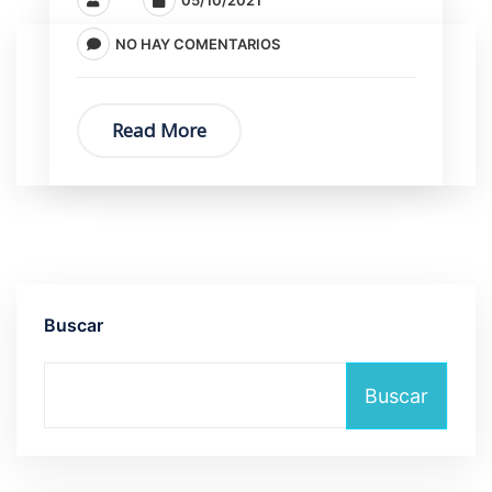
NO HAY COMENTARIOS
Read More
Buscar
Buscar