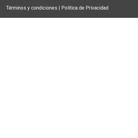
Términos y condiciones | Política de Privacidad