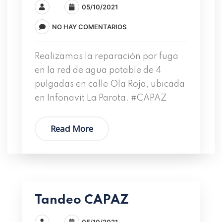
05/10/2021
NO HAY COMENTARIOS
Realizamos la reparación por fuga
en la red de agua potable de 4
pulgadas en calle Ola Roja, ubicada
en Infonavit La Parota. #CAPAZ
Read More
Tandeo CAPAZ
05/10/2021