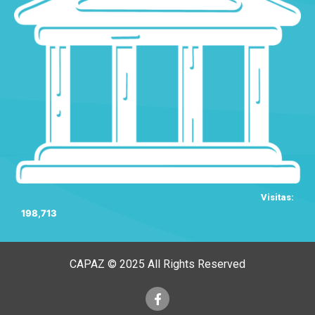
Visitas:
198,713
CAPAZ © 2025 All Rights Reserved