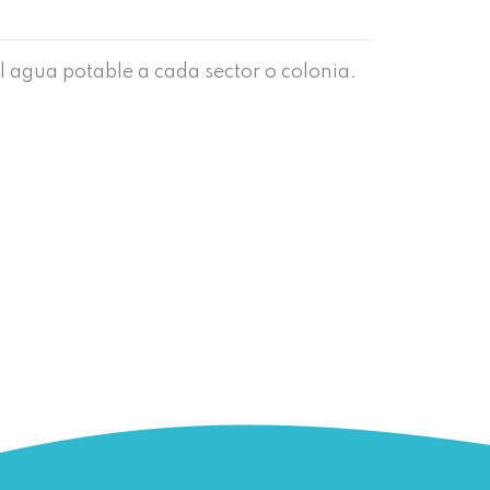
l agua potable a cada sector o colonia.