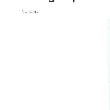
Noticias