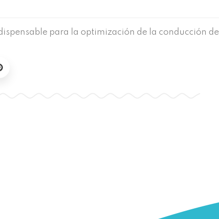
dispensable para la optimización de la conducción de