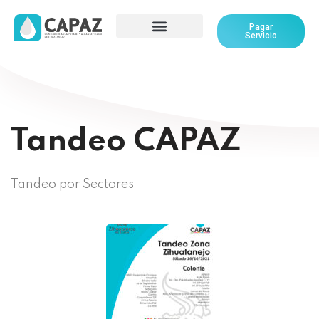
Pagar
Servicio
Tandeo CAPAZ
Tandeo por Sectores