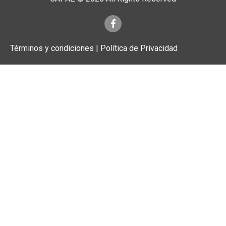
Términos y condiciones | Política de Privacidad