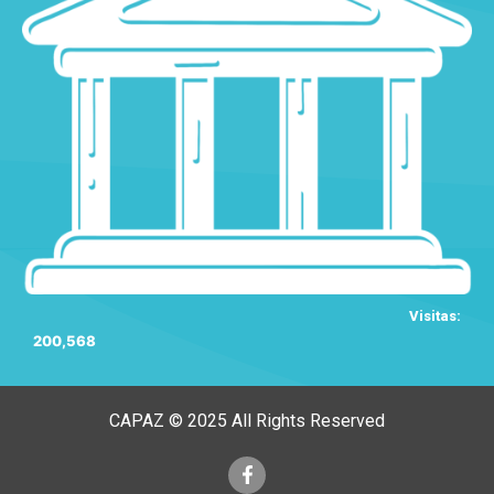
Visitas:
200,568
CAPAZ © 2025 All Rights Reserved