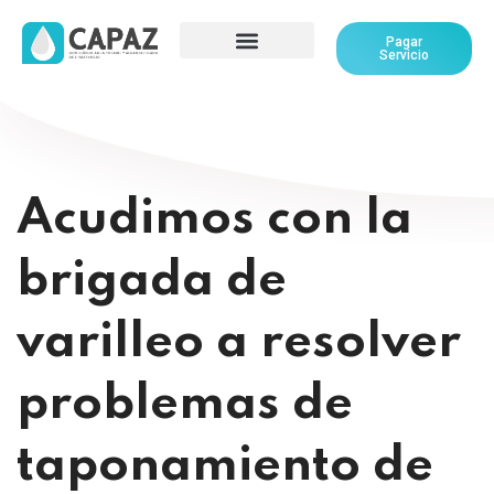
Pagar
Servicio
Acudimos con la
brigada de
varilleo a resolver
problemas de
taponamiento de