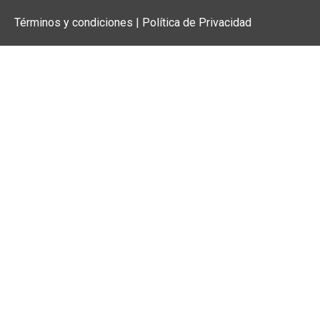
Términos y condiciones | Política de Privacidad