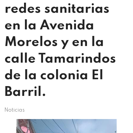
redes sanitarias
en la Avenida
Morelos y en la
calle Tamarindos
de la colonia El
Barril.
Noticias