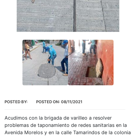
POSTED BY:
POSTED ON:
08/11/2021
Acudimos con la brigada de varilleo a resolver
problemas de taponamiento de redes sanitarias en la
Avenida Morelos y en la calle Tamarindos de la colonia