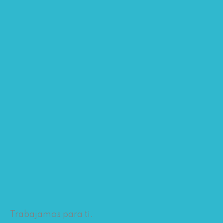
Trabajamos para ti.