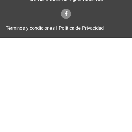
Términos y condiciones | Política de Privacidad