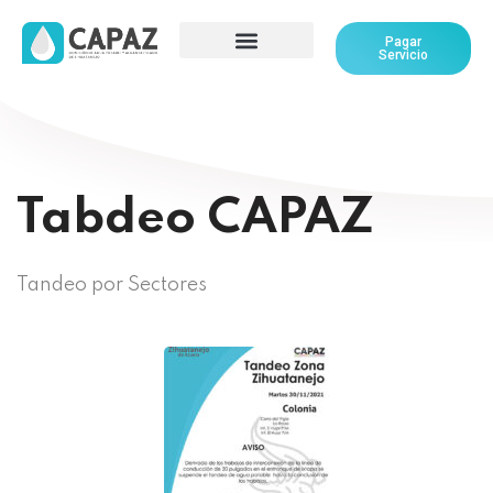
Pagar
Servicio
Tabdeo CAPAZ
Tandeo por Sectores