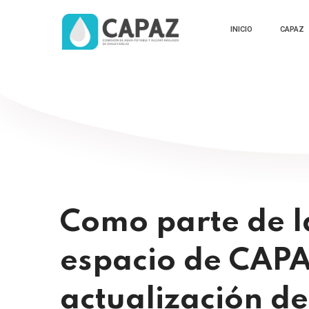
INICIO
CAPAZ
Como parte de l
espacio de CAPA
actualización de