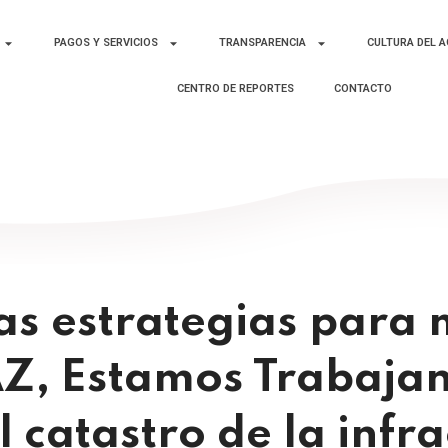
PAGOS Y SERVICIOS
TRANSPARENCIA
CULTURA DEL 
CENTRO DE REPORTES
CONTACTO
as estrategias para
Z, Estamos Trabajan
l catastro de la infr