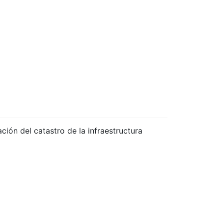
ación del catastro de la infraestructura