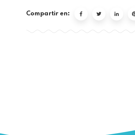
Compartir en: