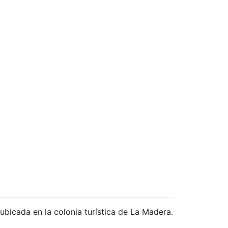
ubicada en la colonia turística de La Madera.