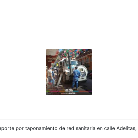
orte por taponamiento de red sanitaria en calle Adelitas, 