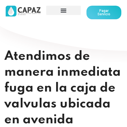
Pagar
Servicio
Atendimos de
manera inmediata
fuga en la caja de
valvulas ubicada
en avenida