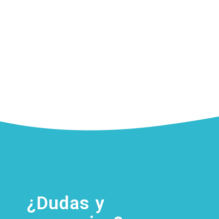
¿Dudas y