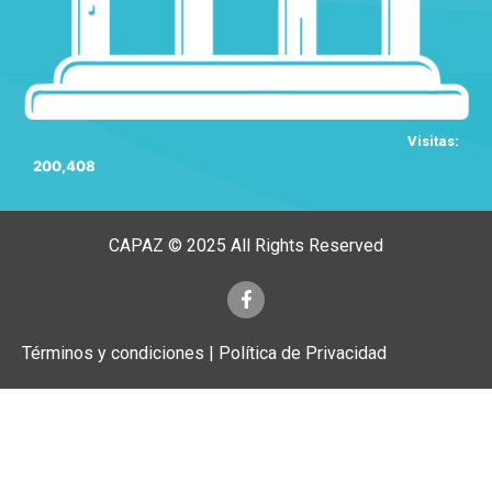
Visitas:
200,408
CAPAZ © 2025 All Rights Reserved
Términos y condiciones | Política de Privacidad