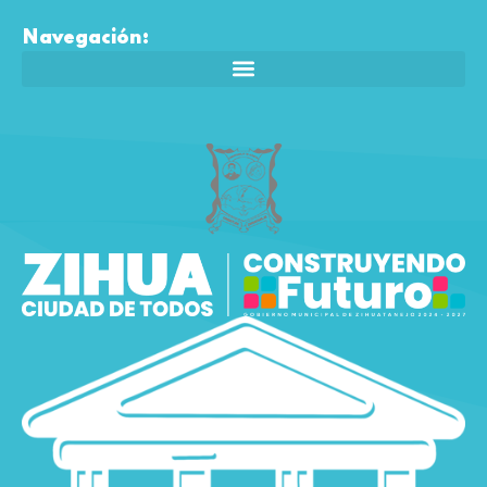
Navegación: