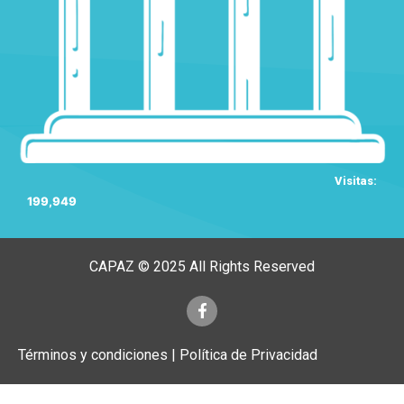
Visitas:
199,949
CAPAZ © 2025 All Rights Reserved
Términos y condiciones | Política de Privacidad