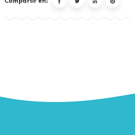
Compartir en: