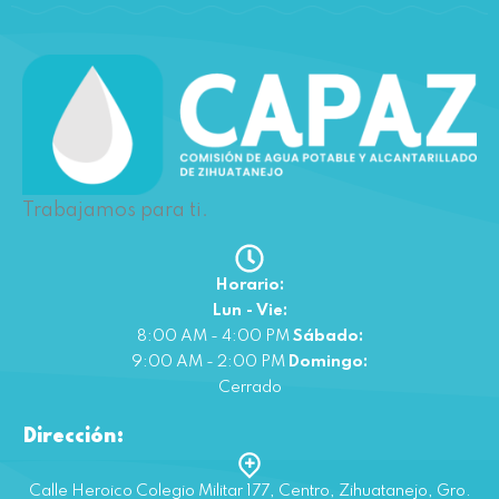
Trabajamos para ti.
Horario:
Lun - Vie:
8:00 AM - 4:00 PM
Sábado:
9:00 AM - 2:00 PM
Domingo:
Cerrado
Dirección:
Calle Heroico Colegio Militar 177, Centro, Zihuatanejo, Gro.