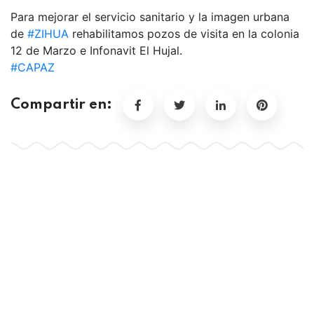
Para mejorar el servicio sanitario y la imagen urbana
de
#ZIHUA
rehabilitamos pozos de visita en la colonia
12 de Marzo e Infonavit El Hujal.
#CAPAZ
Compartir en: