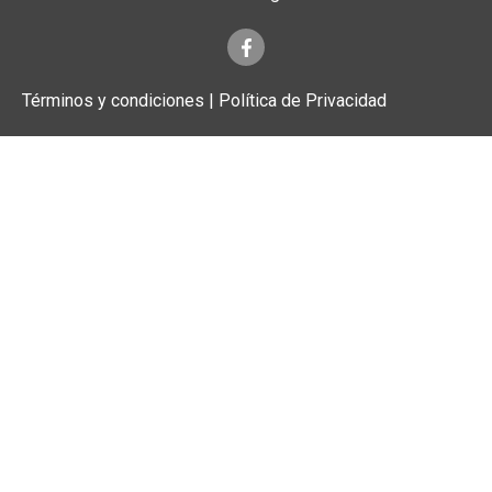
Términos y condiciones | Política de Privacidad