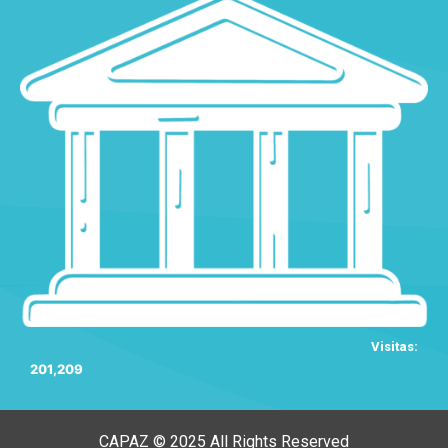
Visitas:
201,209
CAPAZ © 2025 All Rights Reserved