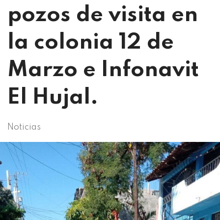
pozos de visita en
la colonia 12 de
Marzo e Infonavit
El Hujal.
Noticias