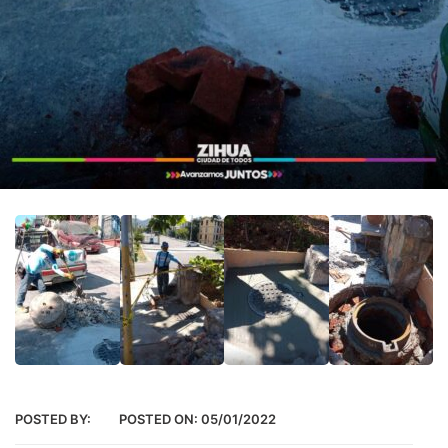
POSTED BY:
POSTED ON:
05/01/2022