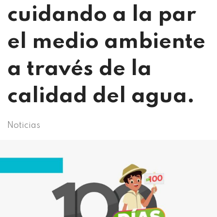
cuidando a la par
el medio ambiente
a través de la
calidad del agua.
Noticias