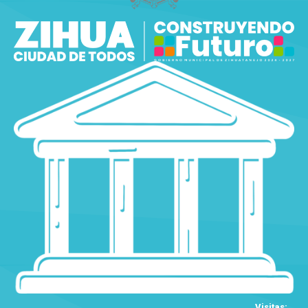
Visitas: