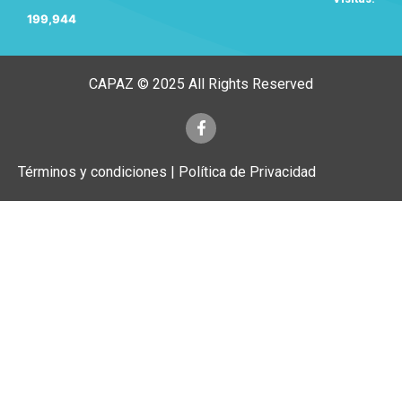
199,944
CAPAZ © 2025 All Rights Reserved
Términos y condiciones | Política de Privacidad