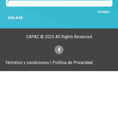
Visitas:
200,645
CAPAZ © 2025 All Rights Reserved
Términos y condiciones | Política de Privacidad