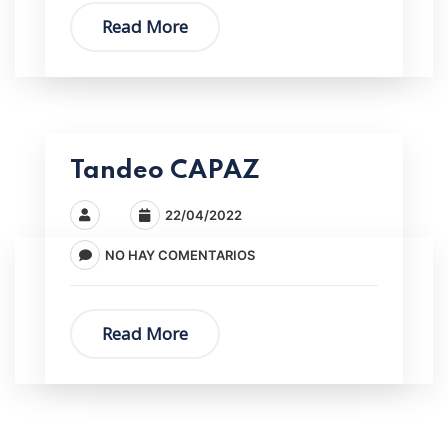
Read More
Tandeo CAPAZ
22/04/2022
NO HAY COMENTARIOS
Read More