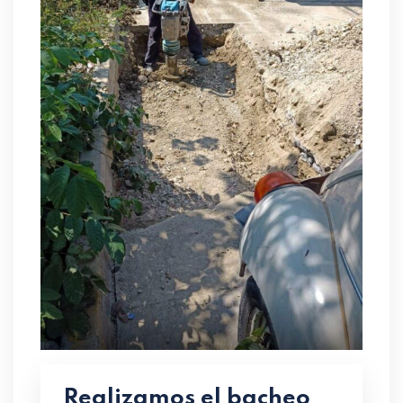
Realizamos el bacheo