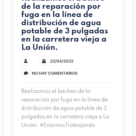
de la reparación por
fuga en la línea de
distribución de agua
potable de 3 pulgadas
en la carretera vieja a
La Unión.
22/04/2022
NO HAY COMENTARIOS
Realizamos el bacheo de la
reparación por fuga en la línea de
distribución de agua potable de 3
pulgadas en la carretera vieja a La
Unión. #EstamosTrabajando