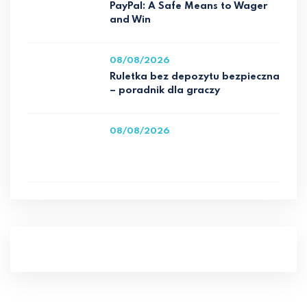
PayPal: A Safe Means to Wager
and Win
08/08/2026
Ruletka bez depozytu bezpieczna
– poradnik dla graczy
08/08/2026