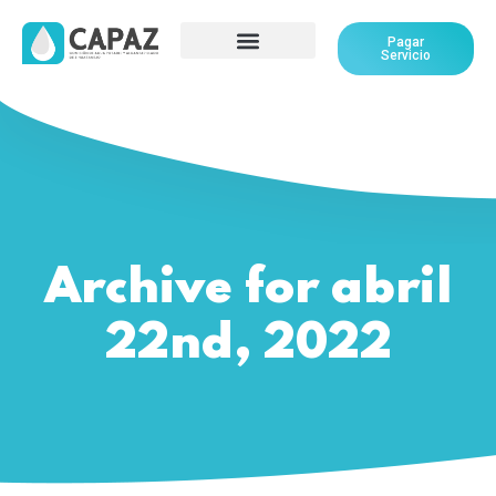
Pagar
Servicio
Archive for abril
22nd, 2022