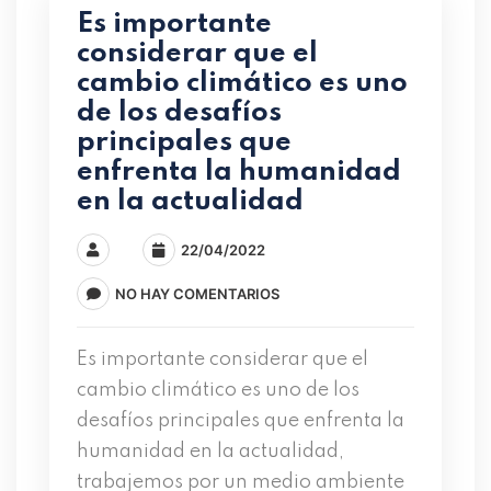
Es importante
considerar que el
cambio climático es uno
de los desafíos
principales que
enfrenta la humanidad
en la actualidad
22/04/2022
NO HAY COMENTARIOS
Es importante considerar que el
cambio climático es uno de los
desafíos principales que enfrenta la
humanidad en la actualidad,
trabajemos por un medio ambiente