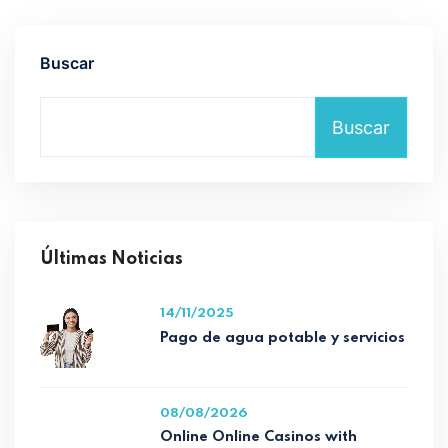
Buscar
Buscar
Últimas Noticias
14/11/2025
Pago de agua potable y servicios
08/08/2026
Online Online Casinos with