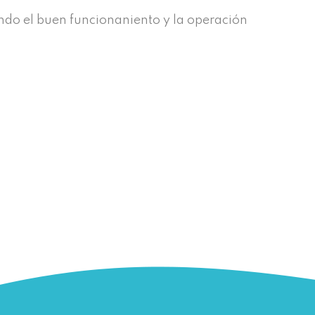
ndo el buen funcionaniento y la operación