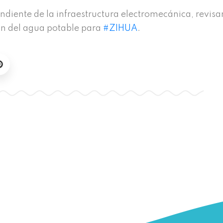
ndiente de la infraestructura electromecánica, revisa
ión del agua potable para
#ZIHUA
.