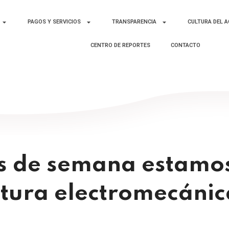
PAGOS Y SERVICIOS
TRANSPARENCIA
CULTURA DEL 
CENTRO DE REPORTES
CONTACTO
es de semana estamos
ctura electromecánic