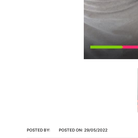
POSTED BY:
POSTED ON:
29/05/2022