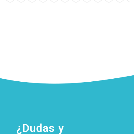
¿Dudas y