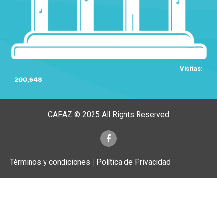
Visitas:
200,648
CAPAZ © 2025 All Rights Reserved
Términos y condiciones | Política de Privacidad