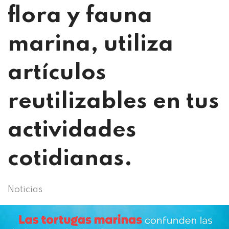
flora y fauna
marina, utiliza
artículos
reutilizables en tus
actividades
cotidianas.
Noticias