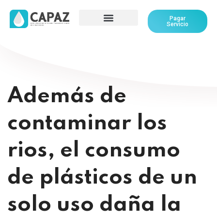
Pagar
Servicio
Además de
contaminar los
rios, el consumo
de plásticos de un
solo uso daña la