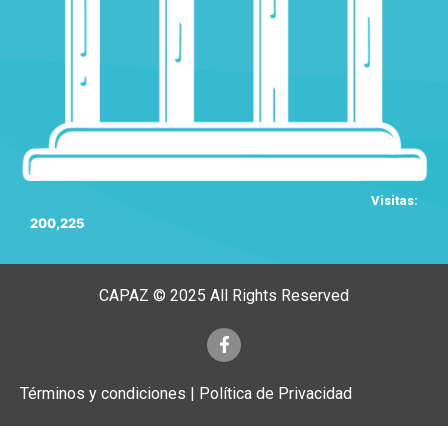
Visitas:
200,225
CAPAZ © 2025 All Rights Reserved
Términos y condiciones | Política de Privacidad