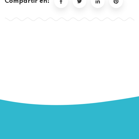
Compartir en: