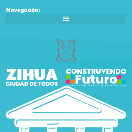
Navegación: