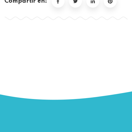
Compartir en: