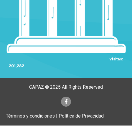
Visitas:
201,282
CAPAZ © 2025 All Rights Reserved
Términos y condiciones | Política de Privacidad