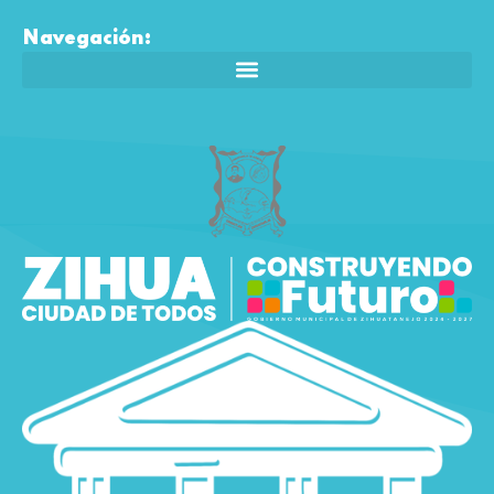
Navegación: