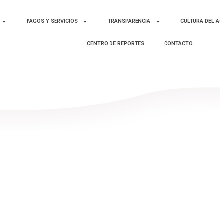
PAGOS Y SERVICIOS
TRANSPARENCIA
CULTURA DEL 
CENTRO DE REPORTES
CONTACTO