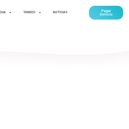
Pagar
AGUA
TANDEO
NOTICIAS
Servicio