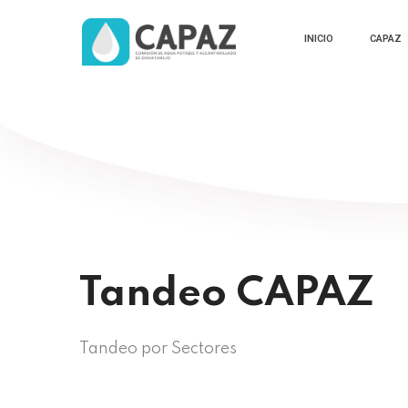
INICIO
CAPAZ
Tandeo CAPAZ
Tandeo por Sectores