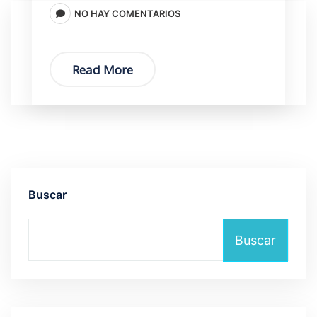
NO HAY COMENTARIOS
Read More
Buscar
Buscar