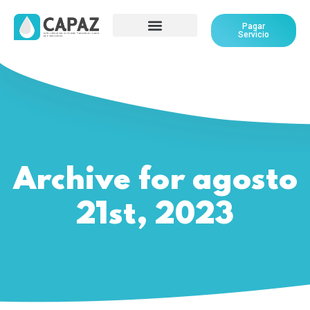
Pagar
Servicio
Archive for agosto
21st, 2023