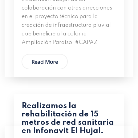
colaboración con otras direcciones
en el proyecto técnico para la
creación de infraestructura pluvial
que beneficie a la colonia
Ampliación Paraíso. #CAPAZ
Read More
Realizamos la
rehabilitación de 15
metros de red sanitaria
en Infonavit El Hujal.