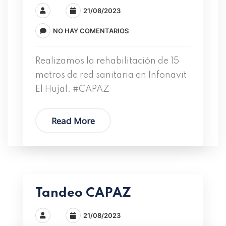
21/08/2023
NO HAY COMENTARIOS
Realizamos la rehabilitación de 15
metros de red sanitaria en Infonavit
El Hujal. #CAPAZ
Read More
Tandeo CAPAZ
21/08/2023