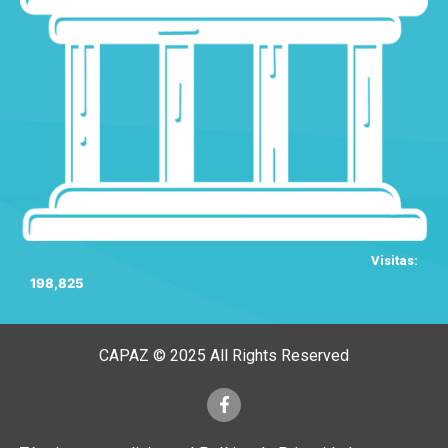
Visitas:
198,825
CAPAZ © 2025 All Rights Reserved