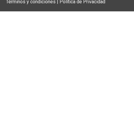
Términos y condiciones | Política de Privacidad