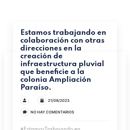
Estamos trabajando en
colaboración con otras
direcciones en la
creación de
infraestructura pluvial
que beneficie a la
colonia Ampliación
Paraíso.
21/08/2023
NO HAY COMENTARIOS
#EstamosTrabajando en