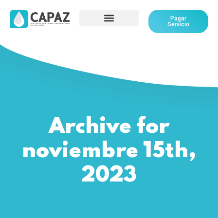
Pagar
Servicio
Archive for
noviembre 15th,
2023