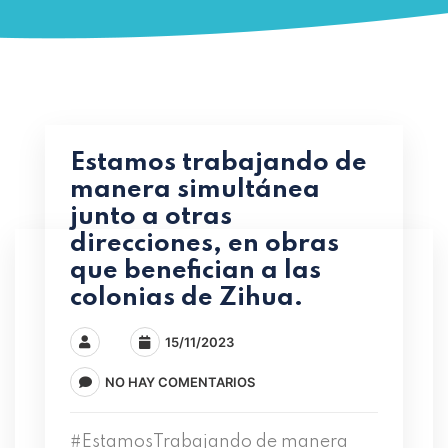
Estamos trabajando de
manera simultánea
junto a otras
direcciones, en obras
que benefician a las
colonias de Zihua.
15/11/2023
NO HAY COMENTARIOS
#EstamosTrabajando de manera