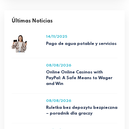
Últimas Noticias
14/11/2025
Pago de agua potable y servicios
08/08/2026
Online Online Casinos with
PayPal: A Safe Means to Wager
and Win
08/08/2026
Ruletka bez depozytu bezpieczna
– poradnik dla graczy