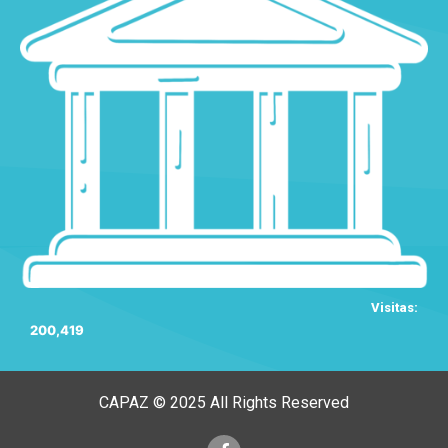
Visitas:
200,419
CAPAZ © 2025 All Rights Reserved