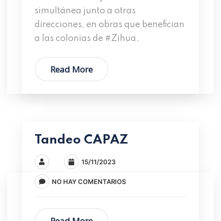
simultánea junto a otras
direcciones, en obras que benefician
a las colonias de #Zihua.
Read More
Tandeo CAPAZ
15/11/2023
NO HAY COMENTARIOS
Read More