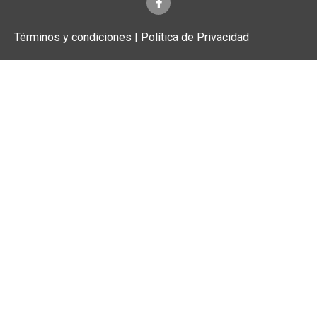
Términos y condiciones | Política de Privacidad