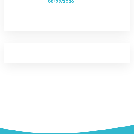
08/08/2026