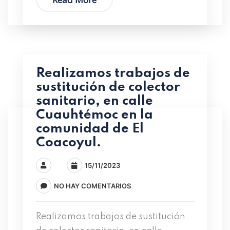
Realizamos trabajos de
sustitución de colector
sanitario, en calle
Cuauhtémoc en la
comunidad de El
Coacoyul.
15/11/2023
NO HAY COMENTARIOS
Realizamos trabajos de sustitución