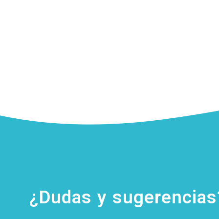
¿Dudas y sugerencia