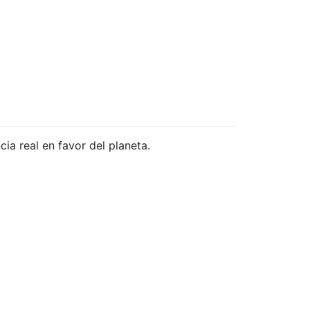
ia real en favor del planeta.