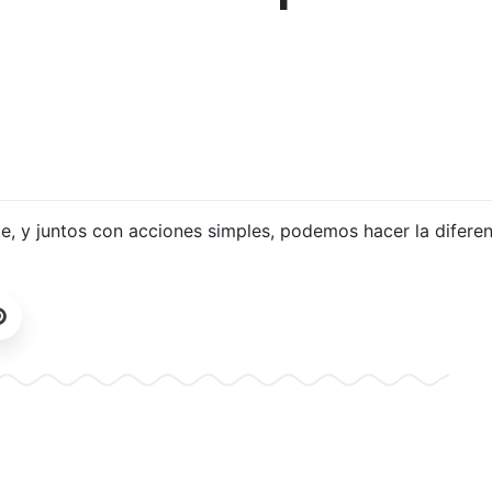
, y juntos con acciones simples, podemos hacer la diferenc