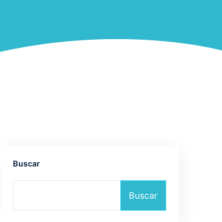
Buscar
Buscar