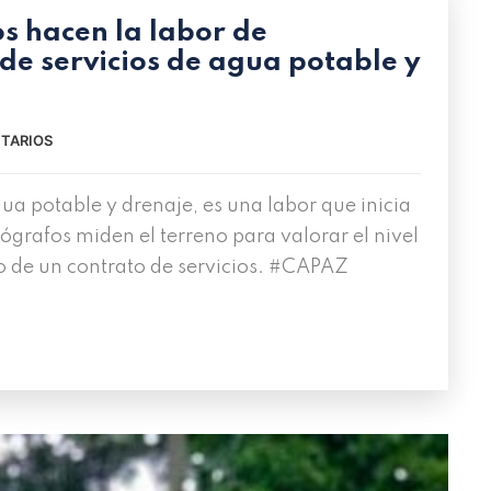
s hacen la labor de
 de servicios de agua potable y
TARIOS
gua potable y drenaje, es una labor que inicia
grafos miden el terreno para valorar el nivel
o de un contrato de servicios. #CAPAZ