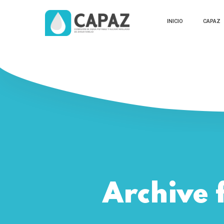
INICIO
CAPAZ
Archive 