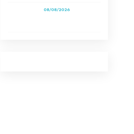
08/08/2026