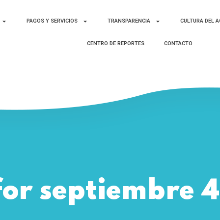
PAGOS Y SERVICIOS
TRANSPARENCIA
CULTURA DEL 
CENTRO DE REPORTES
CONTACTO
for septiembre 