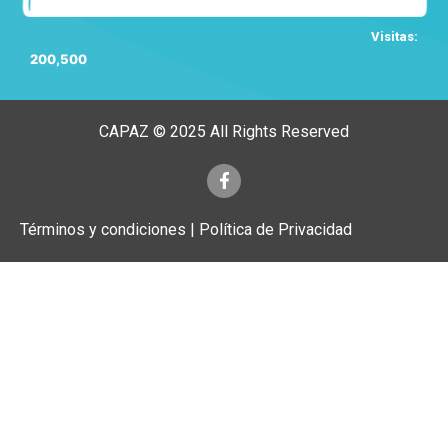
Visitas:
200,500
CAPAZ © 2025 All Rights Reserved
Términos y condiciones | Política de Privacidad