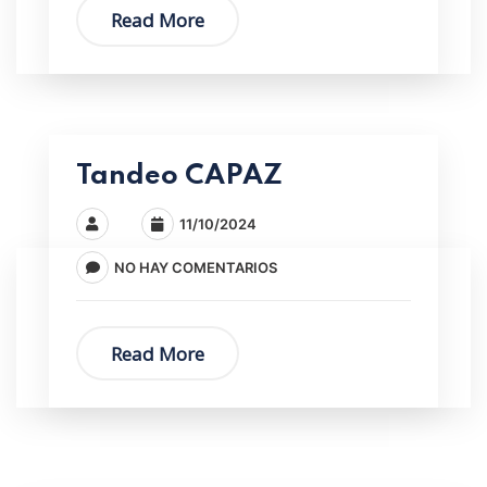
Read More
Tandeo CAPAZ
11/10/2024
NO HAY COMENTARIOS
Read More