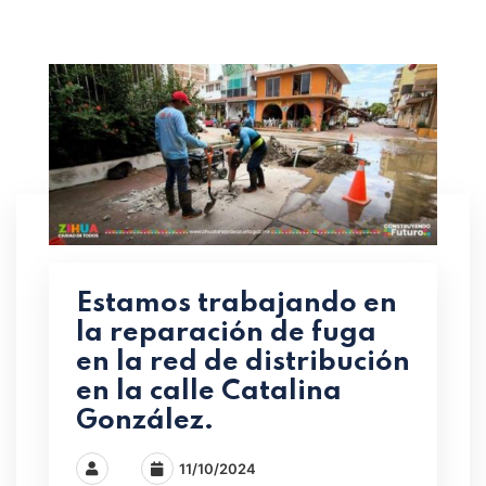
Estamos trabajando en
la reparación de fuga
en la red de distribución
en la calle Catalina
González.
11/10/2024