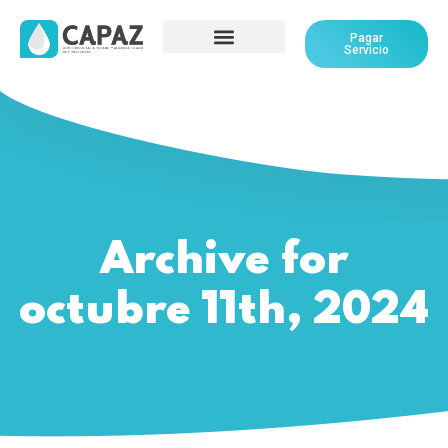
Pagar
Servicio
Archive for
octubre 11th, 2024