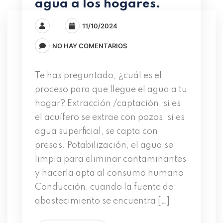
agua a los hogares.
11/10/2024
NO HAY COMENTARIOS
Te has preguntado, ¿cuál es el
proceso para que llegue el agua a tu
hogar? Extracción /captación, si es
el acuífero se extrae con pozos, si es
agua superficial, se capta con
presas. Potabilización, el agua se
limpia para eliminar contaminantes
y hacerla apta al consumo humano
Conducción, cuando la fuente de
abastecimiento se encuentra […]