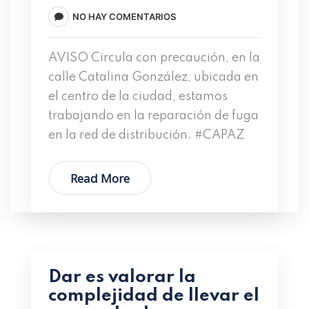
NO HAY COMENTARIOS
AVISO Circula con precaución, en la
calle Catalina González, ubicada en
el centro de la ciudad, estamos
trabajando en la reparación de fuga
en la red de distribución. #CAPAZ
Read More
Dar es valorar la
complejidad de llevar el