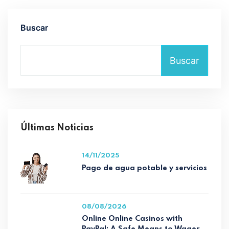
Buscar
Buscar
Últimas Noticias
14/11/2025
Pago de agua potable y servicios
08/08/2026
Online Online Casinos with