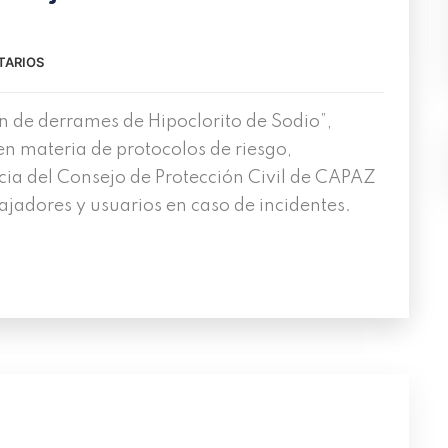
TARIOS
 de derrames de Hipoclorito de Sodio”,
n materia de protocolos de riesgo,
ia del Consejo de Protección Civil de CAPAZ
ajadores y usuarios en caso de incidentes.