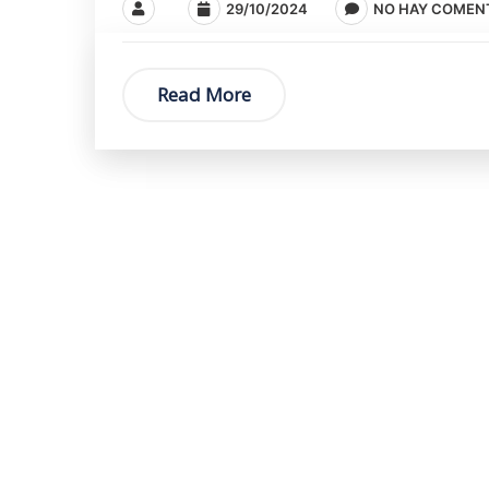
29/10/2024
NO HAY COMEN
Read More