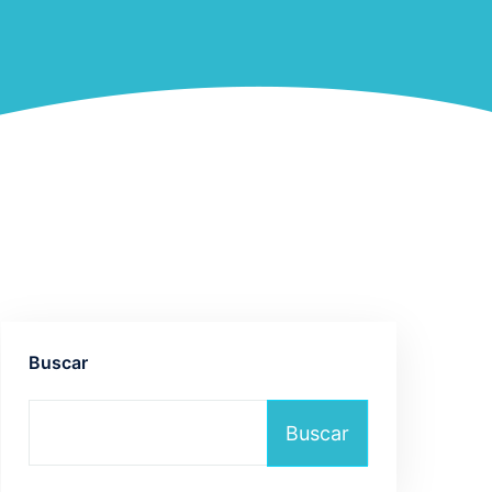
Buscar
Buscar