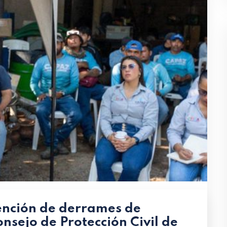
ención de derrames de
onsejo de Protección Civil de