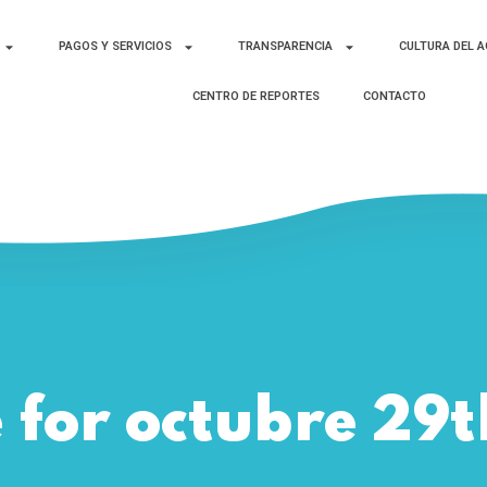
PAGOS Y SERVICIOS
TRANSPARENCIA
CULTURA DEL 
CENTRO DE REPORTES
CONTACTO
 for octubre 29