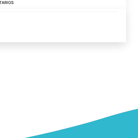
TARIOS