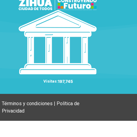
Visitas:
197,745
Términos y condiciones | Política de
Privacidad