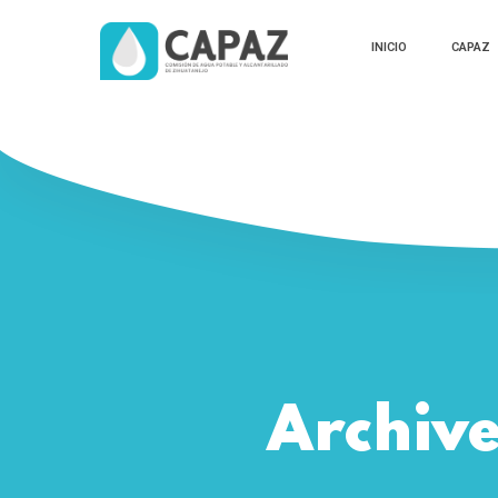
INICIO
CAPAZ
Archive