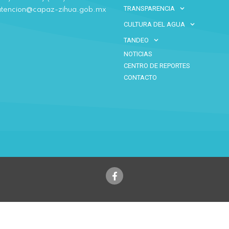
TRANSPARENCIA
atencion@capaz-zihua.gob.mx
CULTURA DEL AGUA
TANDEO
NOTICIAS
CENTRO DE REPORTES
CONTACTO