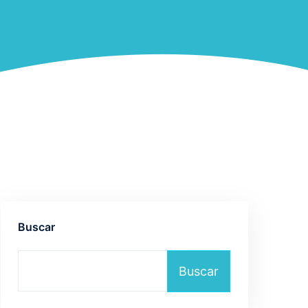
Buscar
Buscar