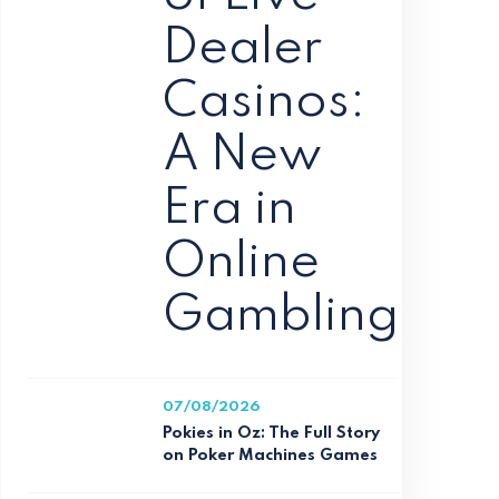
Dealer
Casinos:
A New
Era in
Online
Gambling
07/08/2026
Pokies in Oz: The Full Story
on Poker Machines Games