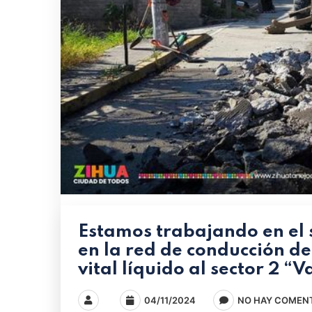
Estamos trabajando en el 
en la red de conducción de
vital líquido al sector 2 “
04/11/2024
NO HAY COMEN