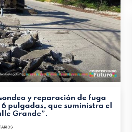
sondeo y reparación de fuga
 6 pulgadas, que suministra el
Valle Grande”.
TARIOS