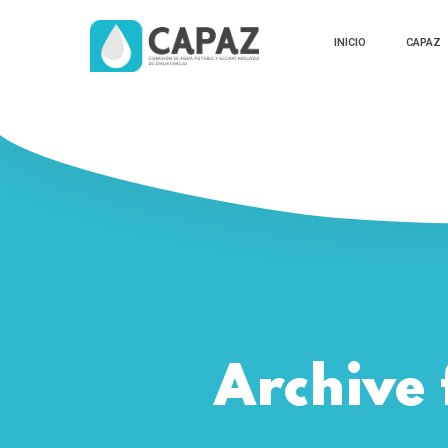
INICIO
CAPAZ
Archive