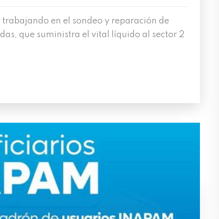
 trabajando en el sondeo y reparación de
as, que suministra el vital líquido al sector 2