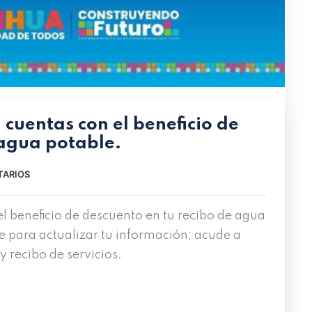
cuentas con el beneficio de
 agua potable.
TARIOS
l beneficio de descuento en tu recibo de agua
 para actualizar tu información; acude a
 recibo de servicios.