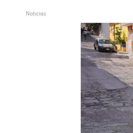
Noticias