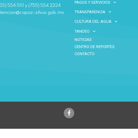
PAGOS Y SERVICIOS
55) 554 5111 y (755) 554 2224
TRANSPARENCIA
atencion@capaz-zihua.gob.mx
CULTURA DEL AGUA
TANDEO
NOTICIAS
CENTRO DE REPORTES
CONTACTO