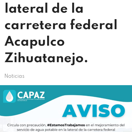
lateral de la
carretera federal
Acapulco
Zihuatanejo.
Noticias