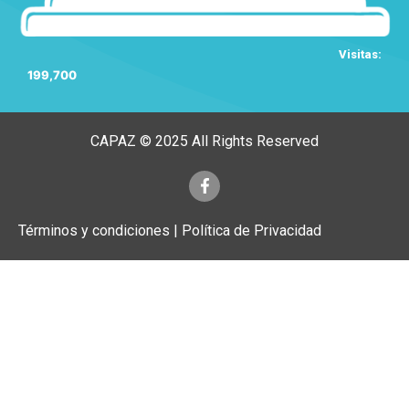
Visitas:
199,700
CAPAZ © 2025 All Rights Reserved
Términos y condiciones | Política de Privacidad