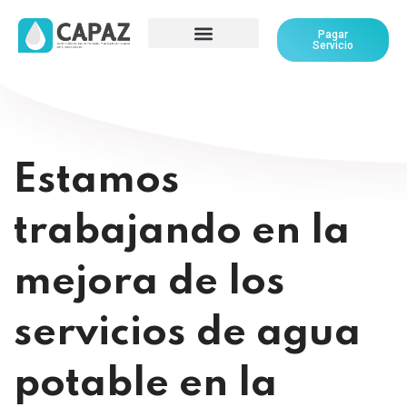
Pagar
Servicio
Estamos
trabajando en la
mejora de los
servicios de agua
potable en la