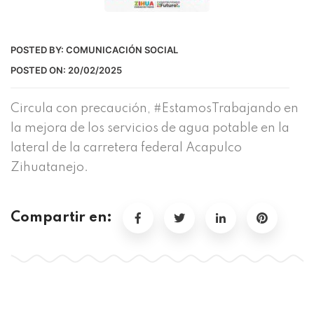
POSTED BY:
COMUNICACIÓN SOCIAL
POSTED ON:
20/02/2025
Circula con precaución, #EstamosTrabajando en
la mejora de los servicios de agua potable en la
lateral de la carretera federal Acapulco
Zihuatanejo.
Compartir en: