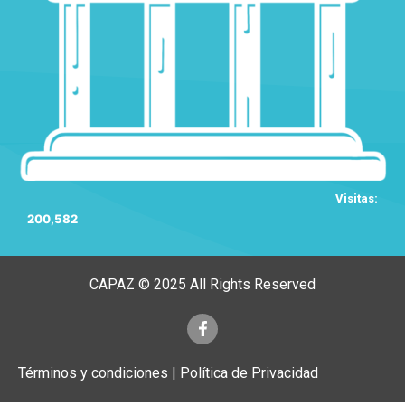
Visitas:
200,582
CAPAZ © 2025 All Rights Reserved
Términos y condiciones | Política de Privacidad