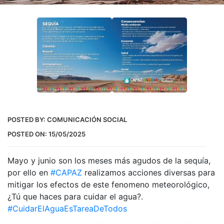
POSTED BY:
COMUNICACIÓN SOCIAL
POSTED ON:
15/05/2025
Mayo y junio son los meses más agudos de la sequía,
por ello en
#CAPAZ
realizamos acciones diversas para
mitigar los efectos de este fenomeno meteorológico,
¿Tú que haces para cuidar el agua?.
#CuidarElAguaEsTareaDeTodos