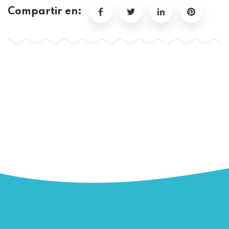
Compartir en: