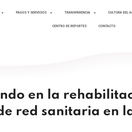
PAGOS Y SERVICIOS
TRANSPARENCIA
CULTURA DEL 
CENTRO DE REPORTES
CONTACTO
ndo en la rehabilita
de red sanitaria en la