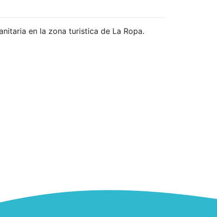
anitaria en la zona turistica de La Ropa.