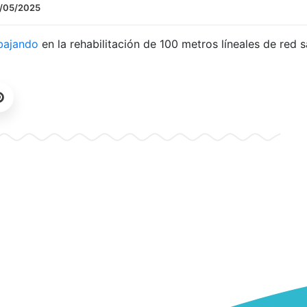
/05/2025
bajando
en la rehabilitación de 100 metros líneales de red s