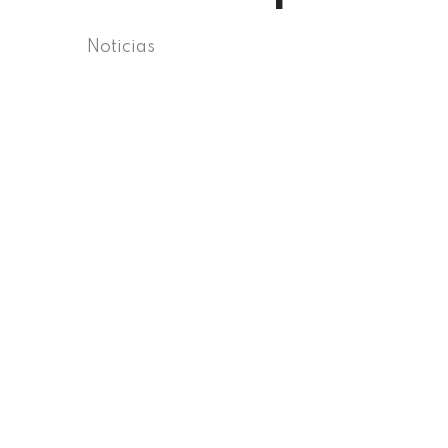
Noticias