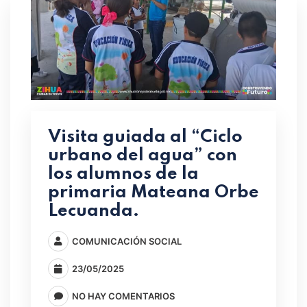
Visita guiada al “Ciclo
urbano del agua” con
los alumnos de la
primaria Mateana Orbe
Lecuanda.
COMUNICACIÓN SOCIAL
23/05/2025
NO HAY COMENTARIOS