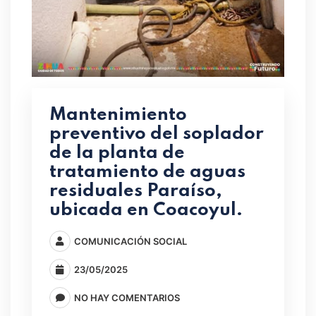
Mantenimiento
preventivo del soplador
de la planta de
tratamiento de aguas
residuales Paraíso,
ubicada en Coacoyul.
COMUNICACIÓN SOCIAL
23/05/2025
NO HAY COMENTARIOS