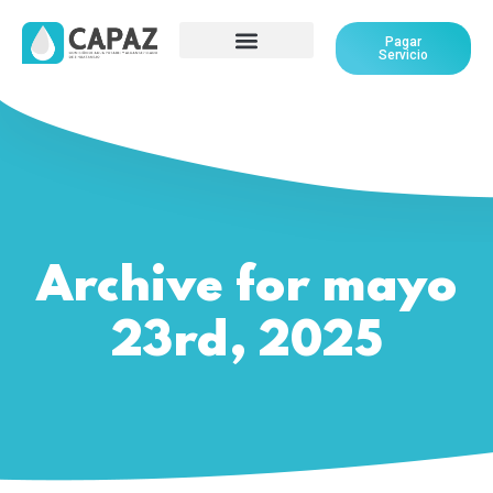
Pagar
Servicio
Archive for mayo
23rd, 2025