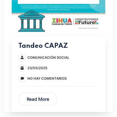
Tandeo CAPAZ
COMUNICACIÓN SOCIAL
23/05/2025
NO HAY COMENTARIOS
Read More