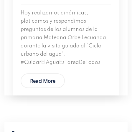
Hoy realizamos dinámicas,
platicamos y respondimos
preguntas de los alumnos de la
primaria Mateana Orbe Lecuanda,
durante la visita guiada al “Ciclo
urbano del agua”.
#CuidarElAguaEsTareaDeTodos
Read More