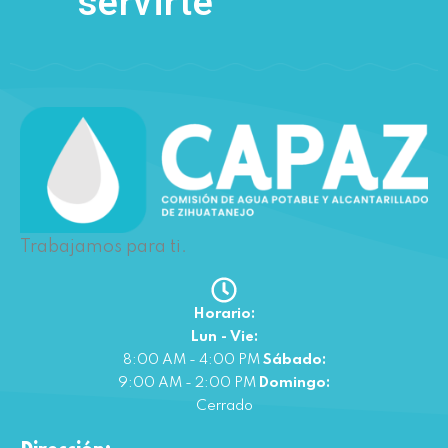
servirte
Trabajamos para ti.
Horario:
Lun - Vie:
8:00 AM - 4:00 PM
Sábado:
9:00 AM - 2:00 PM
Domingo:
Cerrado