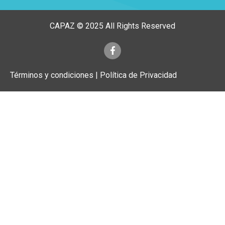
CAPAZ © 2025 All Rights Reserved
Términos y condiciones | Política de Privacidad