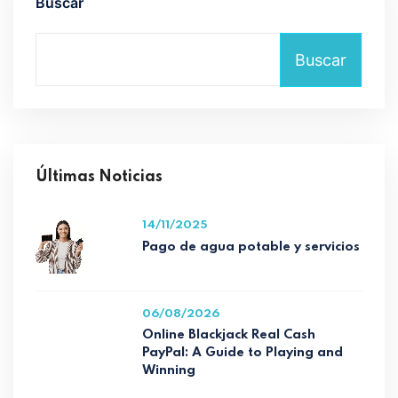
Buscar
Buscar
Últimas Noticias
14/11/2025
Pago de agua potable y servicios
06/08/2026
Online Blackjack Real Cash
PayPal: A Guide to Playing and
Winning