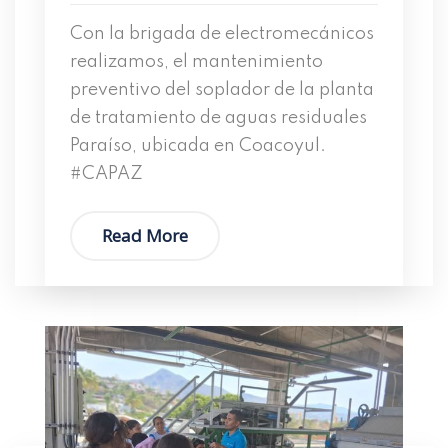
Con la brigada de electromecánicos
realizamos, el mantenimiento
preventivo del soplador de la planta
de tratamiento de aguas residuales
Paraíso, ubicada en Coacoyul.
#CAPAZ
Read More