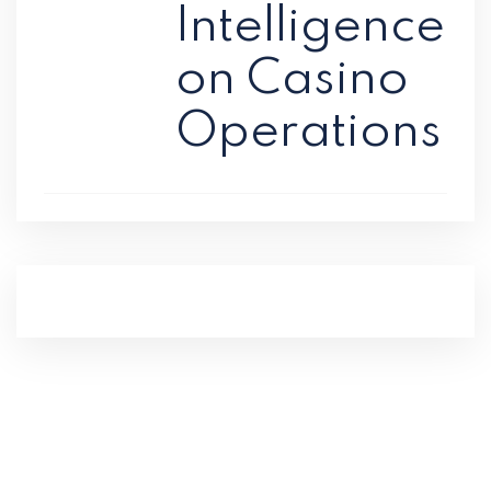
Intelligence
on Casino
Operations