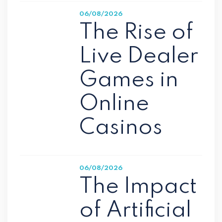
06/08/2026
The Rise of
Live Dealer
Games in
Online
Casinos
06/08/2026
The Impact
of Artificial