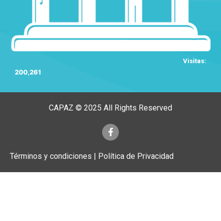
Visitas:
200,261
CAPAZ © 2025 All Rights Reserved
Términos y condiciones | Política de Privacidad