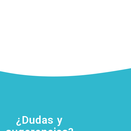
¿Dudas y