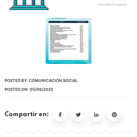
POSTED BY:
COMUNICACIÓN SOCIAL
POSTED ON:
05/06/2025
Compartir en: