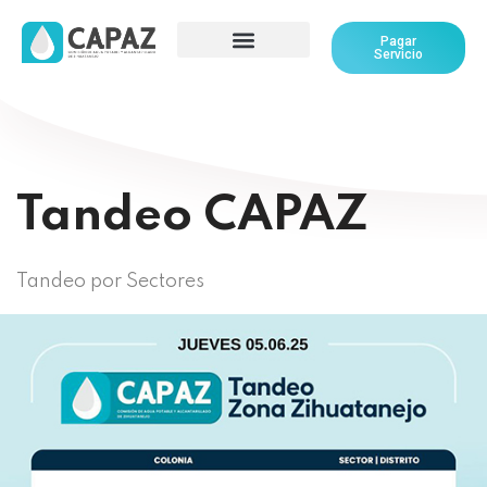
Pagar
Servicio
Tandeo CAPAZ
Tandeo por Sectores