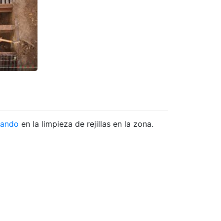
jando
en la limpieza de rejillas en la zona.