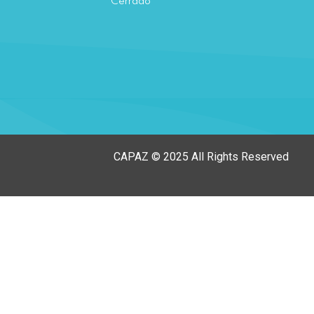
Cerrado
CAPAZ © 2025 All Rights Reserved