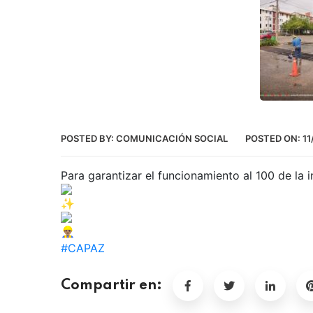
POSTED BY:
COMUNICACIÓN SOCIAL
POSTED ON:
11
Para garantizar el funcionamiento al 100 de la in
#CAPAZ
Compartir en: