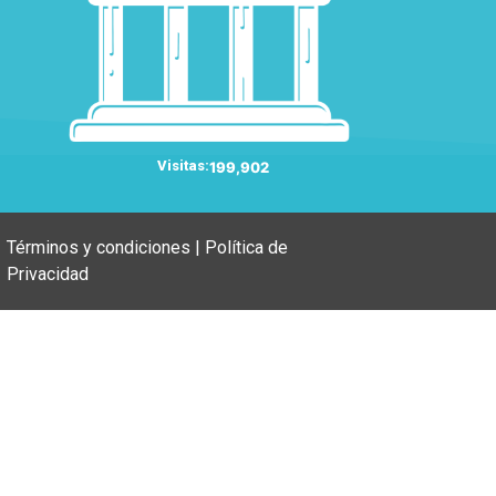
Visitas:
199,902
Términos y condiciones | Política de
Privacidad