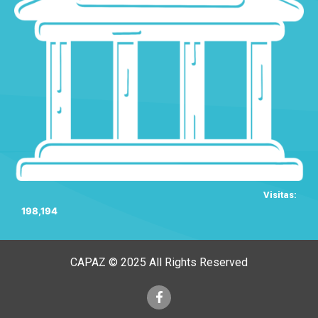
Visitas:
198,194
CAPAZ © 2025 All Rights Reserved