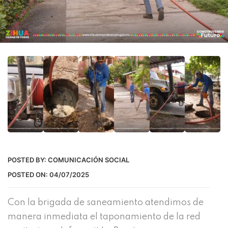
POSTED BY:
COMUNICACIÓN SOCIAL
POSTED ON:
04/07/2025
Con la brigada de saneamiento atendimos de
manera inmediata el taponamiento de la red