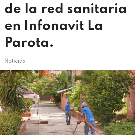
de la red sanitaria
en Infonavit La
Parota.
Noticias