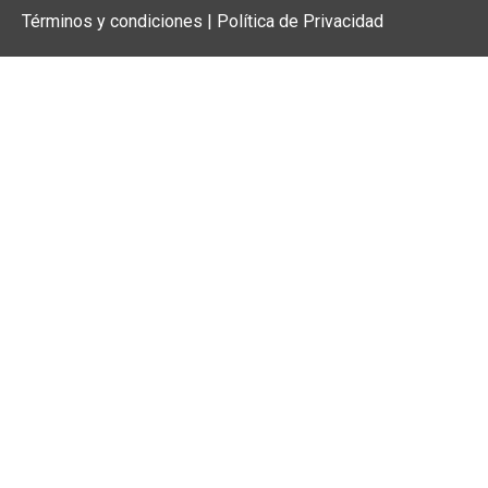
Términos y condiciones | Política de Privacidad