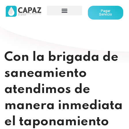
Pagar
Servicio
Con la brigada de
saneamiento
atendimos de
manera inmediata
el taponamiento