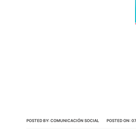
POSTED BY:
COMUNICACIÓN SOCIAL
POSTED ON:
0