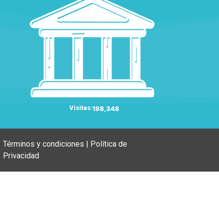
Visitas:
198,348
Términos y condiciones | Política de
Privacidad