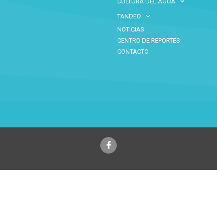
CULTURA DEL AGUA
TANDEO
NOTICIAS
CENTRO DE REPORTES
CONTACTO