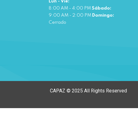
Lun - Vie:
8:00 AM - 4:00 PM
Sábado:
9:00 AM - 2:00 PM
Domingo:
Cerrado
CAPAZ © 2025 All Rights Reserved