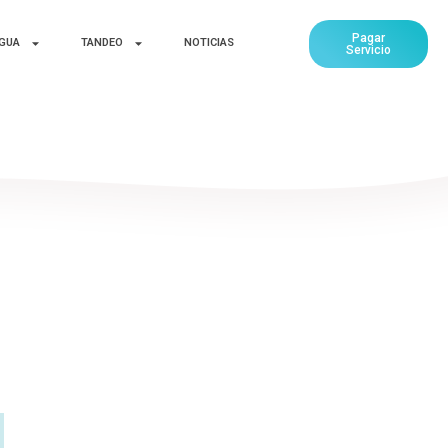
Pagar
AGUA
TANDEO
NOTICIAS
Servicio