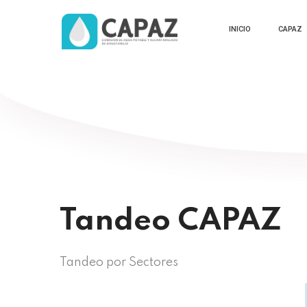
INICIO
CAPAZ
Tandeo CAPAZ
Tandeo por Sectores