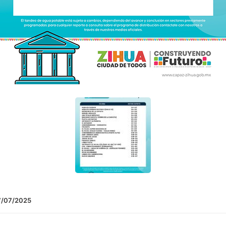
7/07/2025