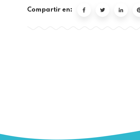
Compartir en: