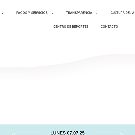
PAGOS Y SERVICIOS
TRANSPARENCIA
CULTURA DEL 
CENTRO DE REPORTES
CONTACTO