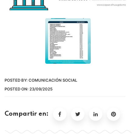
POSTED BY:
COMUNICACIÓN SOCIAL
POSTED ON:
23/09/2025
Compartir en: