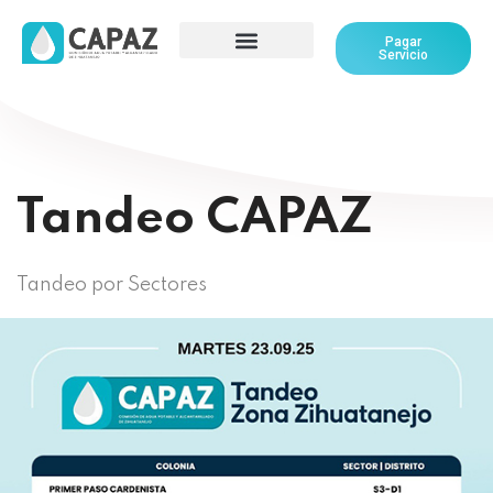
Pagar
Servicio
Tandeo CAPAZ
Tandeo por Sectores