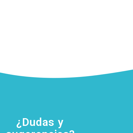
¿Dudas y