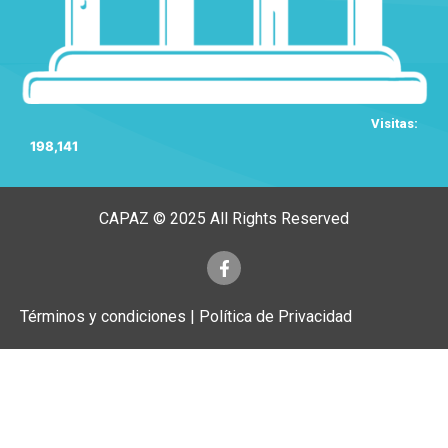
Visitas:
198,141
CAPAZ © 2025 All Rights Reserved
Términos y condiciones | Política de Privacidad