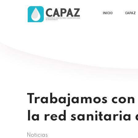
INICIO
CAPAZ
Trabajamos con 
la red sanitaria 
Noticias