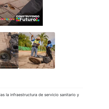
s la infraestructura de servicio sanitario y