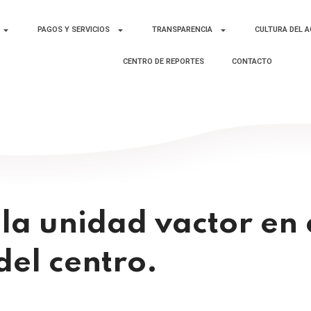
PAGOS Y SERVICIOS
TRANSPARENCIA
CULTURA DEL 
CENTRO DE REPORTES
CONTACTO
la unidad vactor en 
del centro.