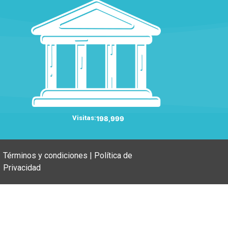
Visitas:
198,999
Términos y condiciones | Política de
Privacidad