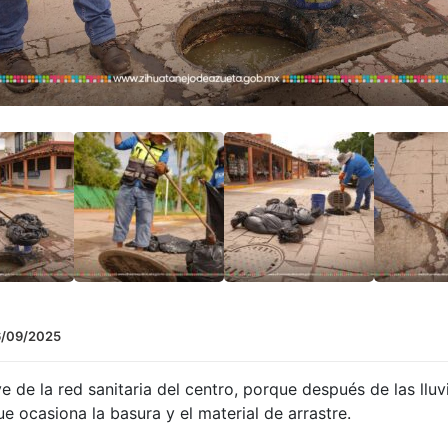
6/09/2025
de la red sanitaria del centro, porque después de las lluvia
e ocasiona la basura y el material de arrastre.