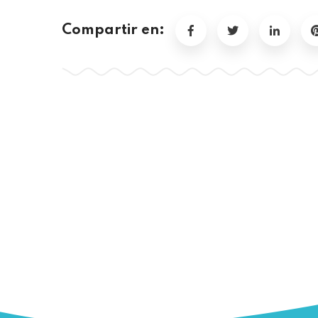
Compartir en: