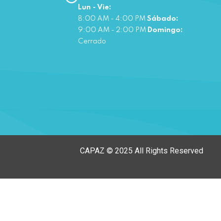
Lun - Vie:
8:00 AM - 4:00 PM
Sábado:
9:00 AM - 2:00 PM
Domingo:
Cerrado
CAPAZ © 2025 All Rights Reserved