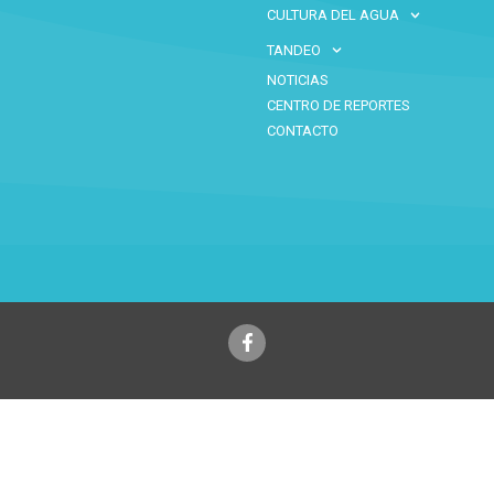
CULTURA DEL AGUA
TANDEO
NOTICIAS
CENTRO DE REPORTES
CONTACTO