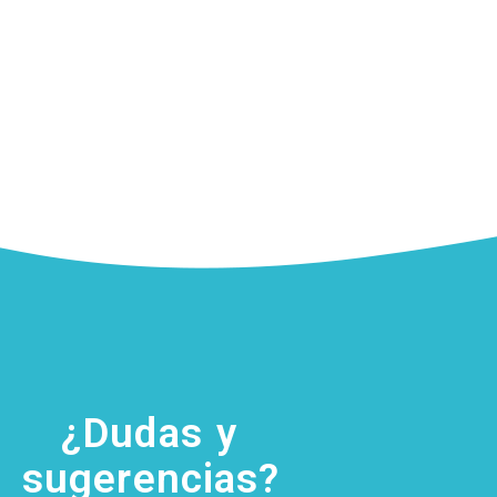
¿Dudas y
sugerencias?