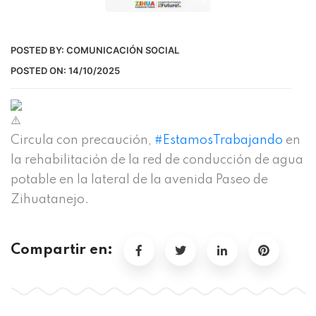
POSTED BY:
COMUNICACIÓN SOCIAL
POSTED ON:
14/10/2025
Circula con precaución,
#EstamosTrabajando
en
la rehabilitación de la red de conducción de agua
potable en la lateral de la avenida Paseo de
Zihuatanejo.
Compartir en: