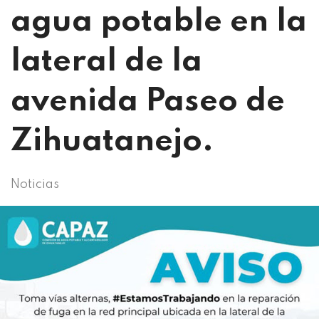
agua potable en la
lateral de la
avenida Paseo de
Zihuatanejo.
Noticias