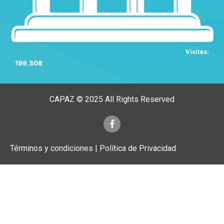
Visitas:
199,308
CAPAZ © 2025 All Rights Reserved
Términos y condiciones | Política de Privacidad