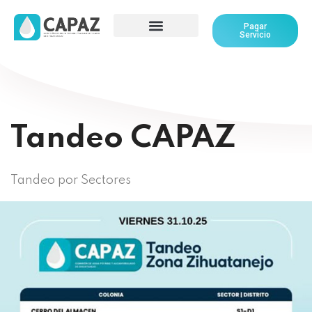
Pagar
Servicio
Tandeo CAPAZ
Tandeo por Sectores