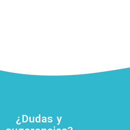
¿Dudas y