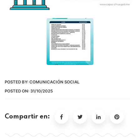
POSTED BY:
COMUNICACIÓN SOCIAL
POSTED ON:
31/10/2025
Compartir en: