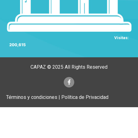
Visitas:
200,615
CAPAZ © 2025 All Rights Reserved
Términos y condiciones | Política de Privacidad