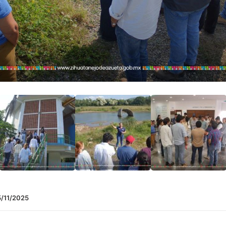
/11/2025