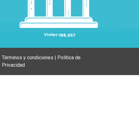
Visitas:
198,457
Términos y condiciones | Política de
Privacidad