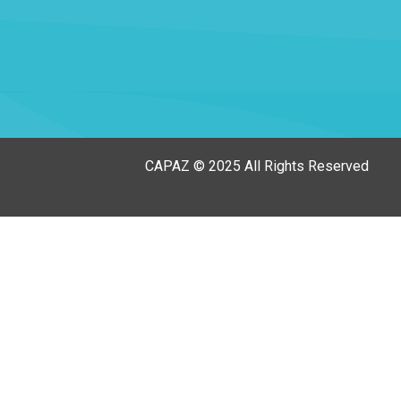
CAPAZ © 2025 All Rights Reserved