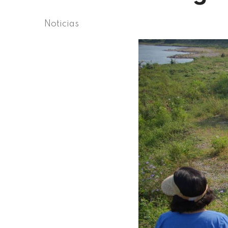
Noticias