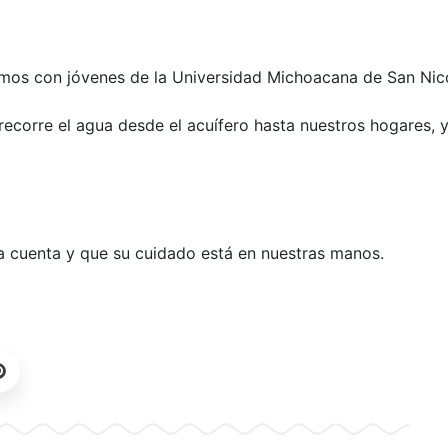
timos con jóvenes de la Universidad Michoacana de San Nic
recorre el agua desde el acuífero hasta nuestros hogares, 
 cuenta y que su cuidado está en nuestras manos.