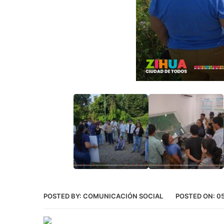
POSTED BY:
COMUNICACIÓN SOCIAL
POSTED ON:
05