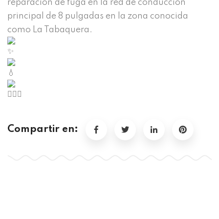
reparación de fuga en la red de conducción
principal de 8 pulgadas en la zona conocida
como La Tabaquera.
Compartir en: