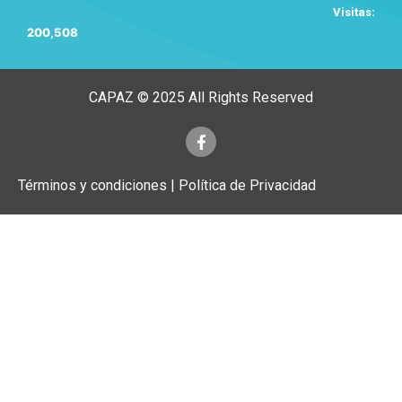
Visitas:
200,508
CAPAZ © 2025 All Rights Reserved
Términos y condiciones | Política de Privacidad