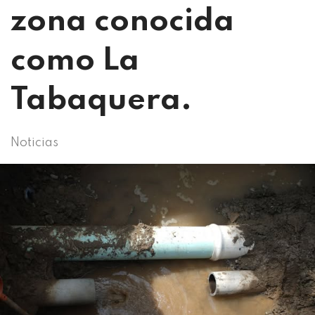
zona conocida
como La
Tabaquera.
Noticias