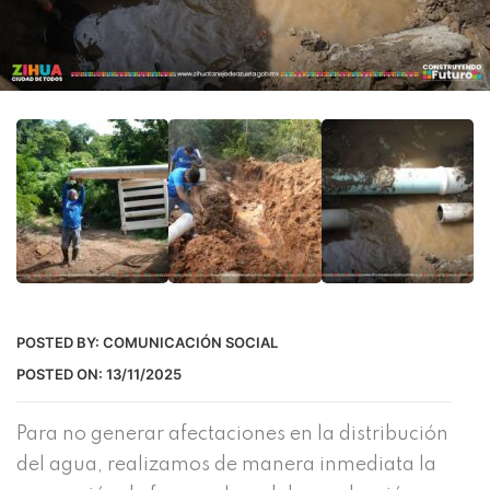
POSTED BY:
COMUNICACIÓN SOCIAL
POSTED ON:
13/11/2025
Para no generar afectaciones en la distribución
del agua, realizamos de manera inmediata la