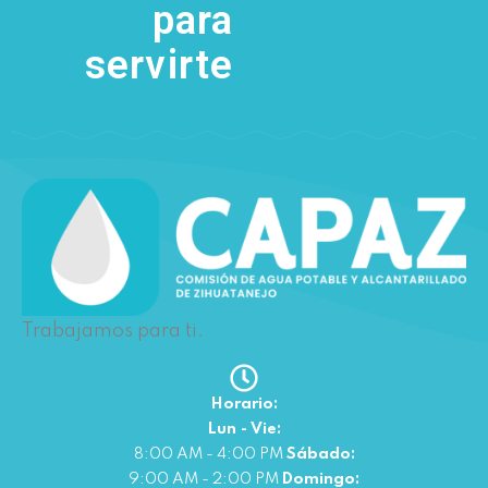
para
servirte
Trabajamos para ti.
Horario:
Lun - Vie:
8:00 AM - 4:00 PM
Sábado:
9:00 AM - 2:00 PM
Domingo: