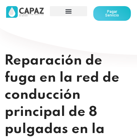
Pagar
Servicio
Reparación de
fuga en la red de
conducción
principal de 8
pulgadas en la