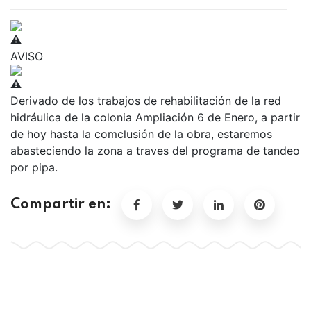
AVISO
Derivado de los trabajos de rehabilitación de la red
hidráulica de la colonia Ampliación 6 de Enero, a partir
de hoy hasta la comclusión de la obra, estaremos
abasteciendo la zona a traves del programa de tandeo
por pipa.
Compartir en: