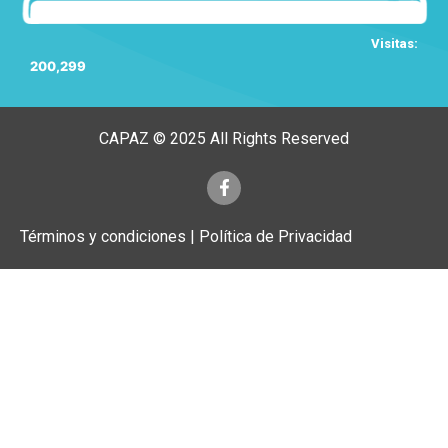
Visitas:
200,299
CAPAZ © 2025 All Rights Reserved
Términos y condiciones | Política de Privacidad