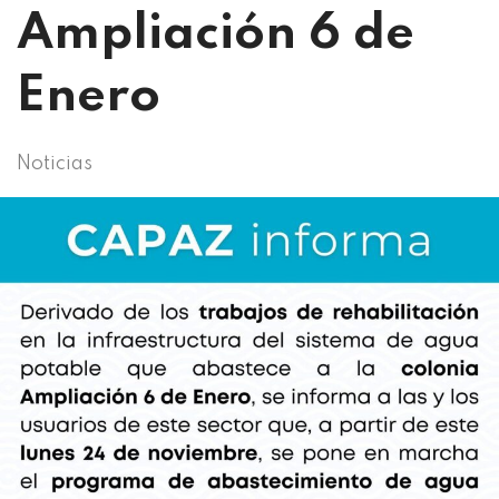
Ampliación 6 de
Enero
Noticias