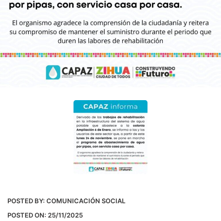
POSTED BY:
COMUNICACIÓN SOCIAL
POSTED ON:
25/11/2025