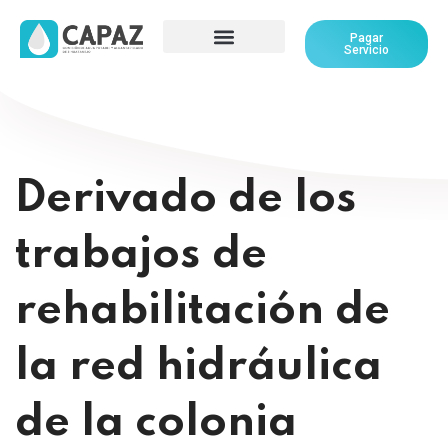
Pagar
Servicio
Derivado de los
trabajos de
rehabilitación de
la red hidráulica
de la colonia