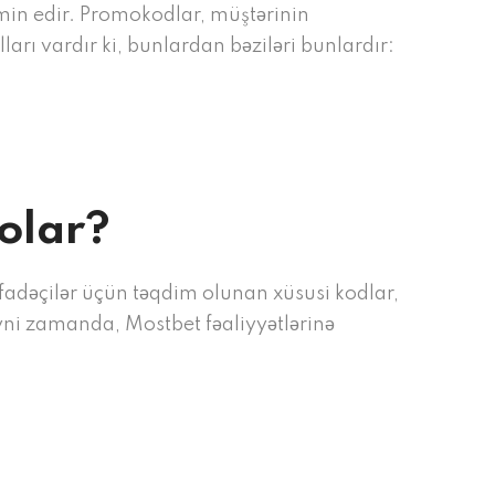
əmin edir. Promokodlar, müştərinin
rı vardır ki, bunlardan bəziləri bunlardır:
olar?
adəçilər üçün təqdim olunan xüsusi kodlar,
yni zamanda, Mostbet fəaliyyətlərinə