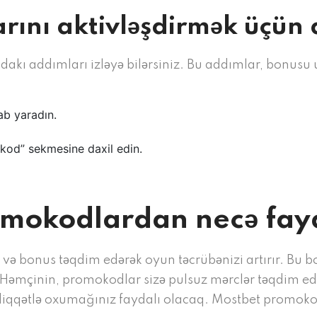
ını aktivləşdirmək üçün
kı addımları izləyə bilərsiniz. Bu addımlar, bonusu
ab yaradın.
kod” sekmesine daxil edin.
romokodlardan necə fa
ir və bonus təqdim edərək oyun təcrübənizi artırır. Bu
. Həmçinin, promokodlar sizə pulsuz mərclər təqdim edi
 diqqətlə oxumağınız faydalı olacaq. Mostbet promok