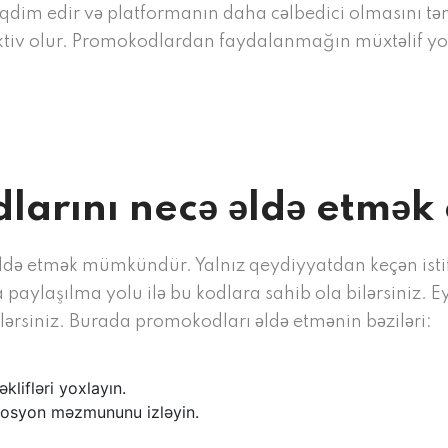
r təqdim edir və platformanın daha cəlbedici olmasını t
tiv olur. Promokodlardan faydalanmağın müxtəlif yolla
arını necə əldə etmək 
əldə etmək mümkündür. Yalnız qeydiyyatdan keçən istif
paylaşılma yolu ilə bu kodlara sahib ola bilərsiniz. E
lərsiniz. Burada promokodları əldə etmənin bəziləri:
lifləri yoxlayın.
mosyon məzmununu izləyin.