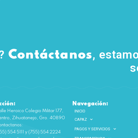
s?
, estamo
Contáctanos
s
cción:
Navegación:
lle Heroico Colegio Militar 177,
INICIO
ntro, Zihuatanejo, Gro. 40890
CAPAZ
ntactanos:
PAGOS Y SERVICIOS
55) 554 5111 y (755) 554 2224