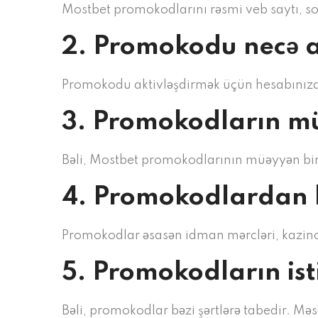
Mostbet promokodlarını rəsmi veb saytı, sosi
2. Promokodu necə a
Promokodu aktivləşdirmək üçün hesabınıza 
3. Promokodların m
Bəli, Mostbet promokodlarının müəyyən bir m
4. Promokodlardan h
Promokodlar əsasən idman mərcləri, kazino o
5. Promokodların ist
Bəli, promokodlar bəzi şərtlərə tabedir. Mə