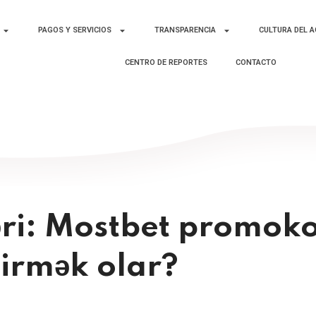
PAGOS Y SERVICIOS
TRANSPARENCIA
CULTURA DEL 
CENTRO DE REPORTES
CONTACTO
rləri: Mostbet promoko
dirmək olar?