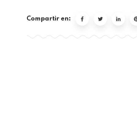
Compartir en: