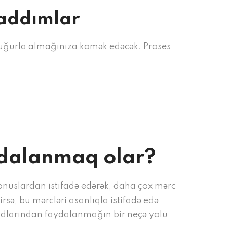
 addımlar
 uğurla almağınıza kömək edəcək. Proses
ydalanmaq olar?
 bonuslardan istifadə edərək, daha çox mərc
rsə, bu mərcləri asanlıqla istifadə edə
odlarından faydalanmağın bir neçə yolu