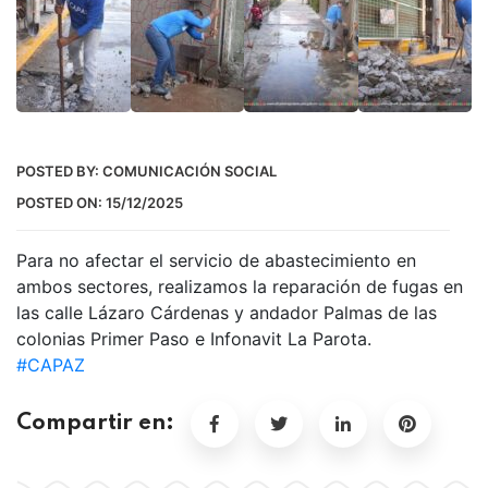
POSTED BY:
COMUNICACIÓN SOCIAL
POSTED ON:
15/12/2025
Para no afectar el servicio de abastecimiento en
ambos sectores, realizamos la reparación de fugas en
las calle Lázaro Cárdenas y andador Palmas de las
colonias Primer Paso e Infonavit La Parota.
#CAPAZ
Compartir en: