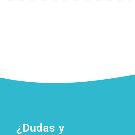
¿Dudas y