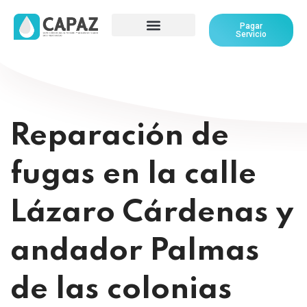
Pagar
Servicio
Reparación de
fugas en la calle
Lázaro Cárdenas y
andador Palmas
de las colonias