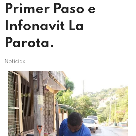
Primer Paso e
Infonavit La
Parota.
Noticias