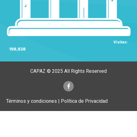
Visitas:
198,828
CAPAZ © 2025 All Rights Reserved
Términos y condiciones | Política de Privacidad