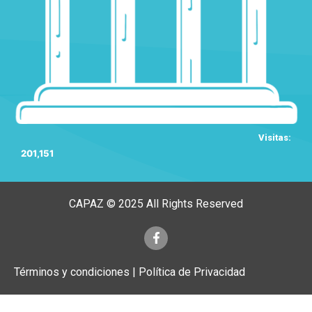
Visitas:
201,151
CAPAZ © 2025 All Rights Reserved
Términos y condiciones | Política de Privacidad