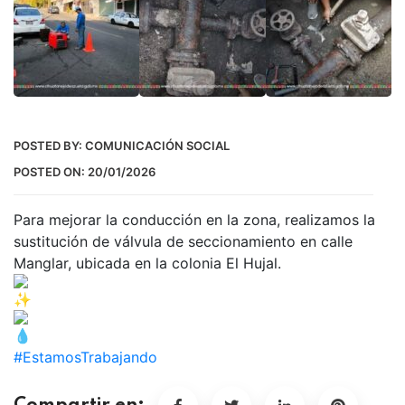
POSTED BY:
COMUNICACIÓN SOCIAL
POSTED ON:
20/01/2026
Para mejorar la conducción en la zona, realizamos la
sustitución de válvula de seccionamiento en calle
Manglar, ubicada en la colonia El Hujal.
#EstamosTrabajando