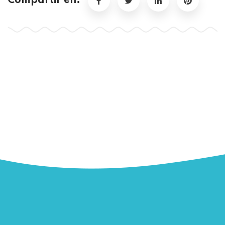
Compartir en: