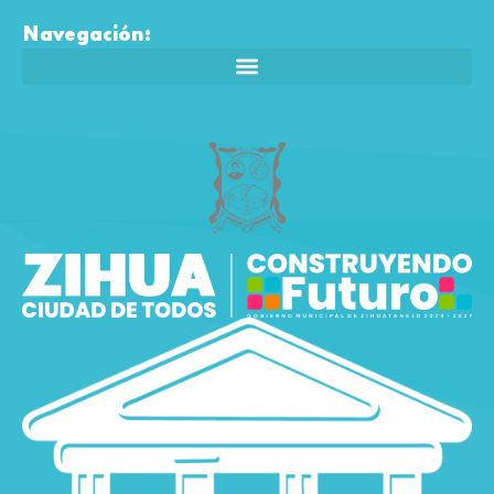
Navegación: