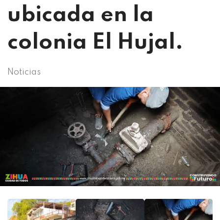
ubicada en la
colonia El Hujal.
Noticias