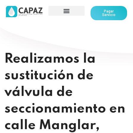
Pagar
Servicio
Realizamos la
sustitución de
válvula de
seccionamiento en
calle Manglar,