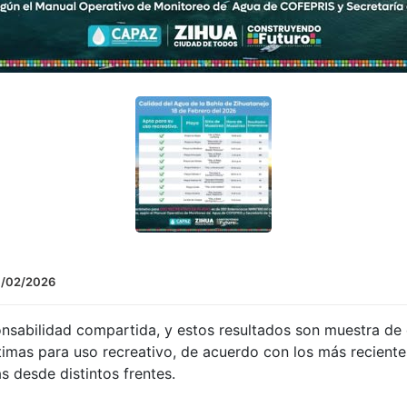
7/02/2026
nsabilidad compartida, y estos resultados son muestra de q
imas para uso recreativo, de acuerdo con los más reciente
s desde distintos frentes.