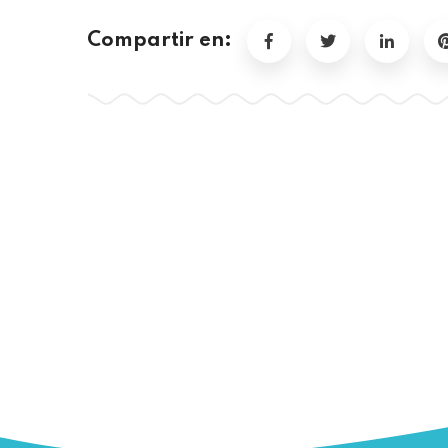
Compartir en: