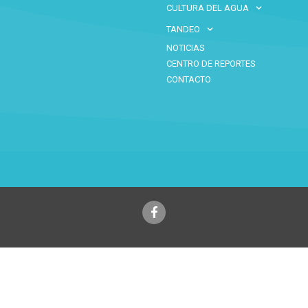
CULTURA DEL AGUA
TANDEO
NOTICIAS
CENTRO DE REPORTES
CONTACTO