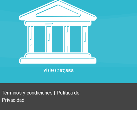
Visitas:
197,858
Términos y condiciones | Política de
Privacidad