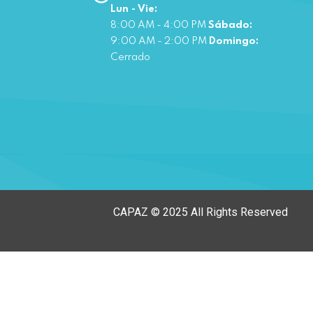
Lun - Vie:
8:00 AM - 4:00 PM
Sábado:
9:00 AM - 2:00 PM
Domingo:
Cerrado
CAPAZ © 2025 All Rights Reserved