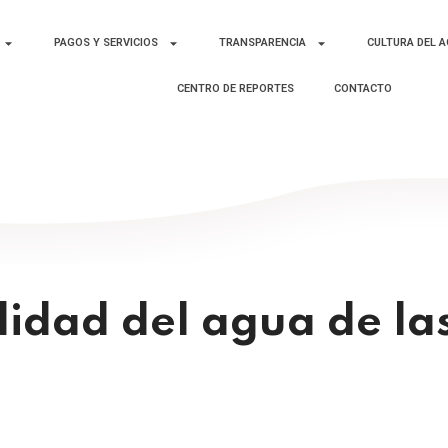
PAGOS Y SERVICIOS
TRANSPARENCIA
CULTURA DEL 
CENTRO DE REPORTES
CONTACTO
lidad del agua de la