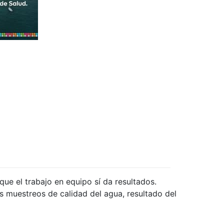
ue el trabajo en equipo sí da resultados.
s muestreos de calidad del agua, resultado del