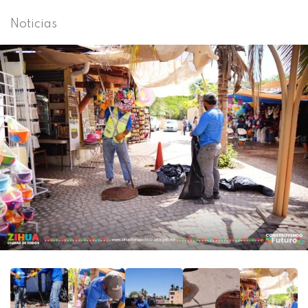
Noticias