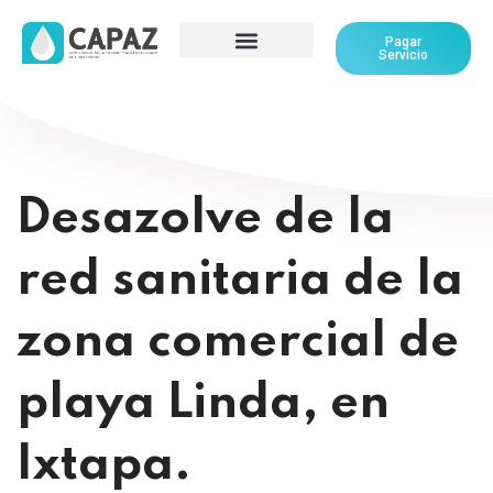
Pagar
Servicio
Desazolve de la
red sanitaria de la
zona comercial de
playa Linda, en
Ixtapa.