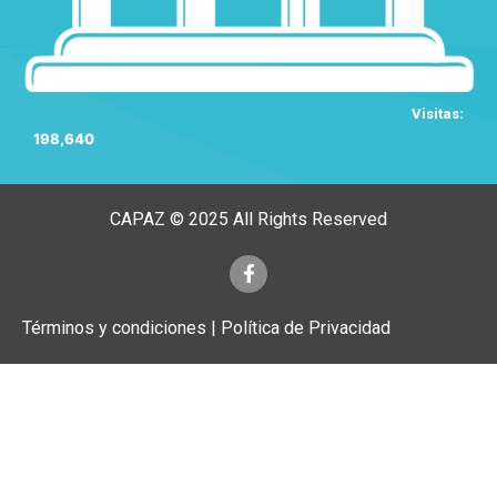
Visitas:
198,640
CAPAZ © 2025 All Rights Reserved
Términos y condiciones | Política de Privacidad