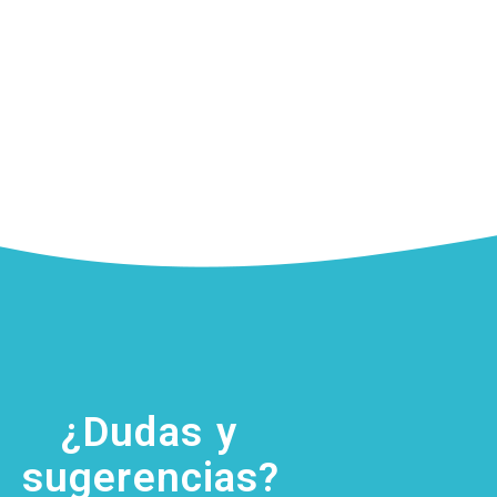
¿Dudas y
sugerencias?