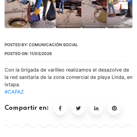
POSTED BY:
COMUNICACIÓN SOCIAL
POSTED ON:
11/03/2026
Con la brigada de varilleo realizamos el desazolve de
la red sanitaria de la zona comercial de playa Linda, en
Ixtapa.
#CAPAZ
Compartir en: