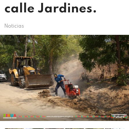
calle Jardines.
Noticias