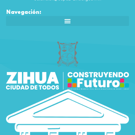
Navegación: