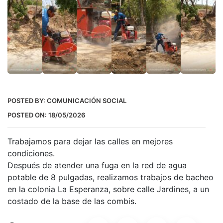
POSTED BY:
COMUNICACIÓN SOCIAL
POSTED ON:
18/05/2026
Trabajamos para dejar las calles en mejores
condiciones.
Después de atender una fuga en la red de agua
potable de 8 pulgadas, realizamos trabajos de bacheo
en la colonia La Esperanza, sobre calle Jardines, a un
costado de la base de las combis.