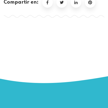
Compartir en: