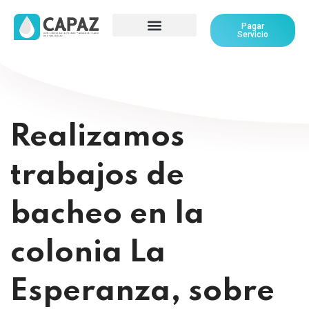
Pagar
Servicio
Realizamos
trabajos de
bacheo en la
colonia La
Esperanza, sobre