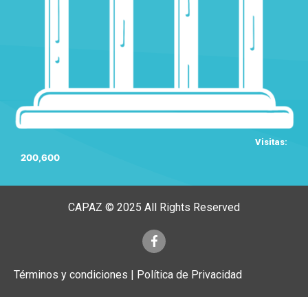
Visitas:
200,600
CAPAZ © 2025 All Rights Reserved
Términos y condiciones | Política de Privacidad