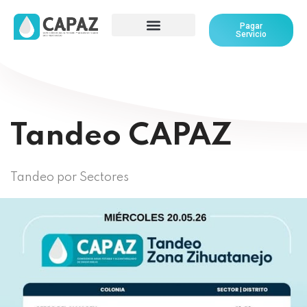
Pagar
Servicio
Tandeo CAPAZ
Tandeo por Sectores