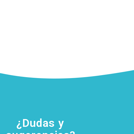
¿Dudas y