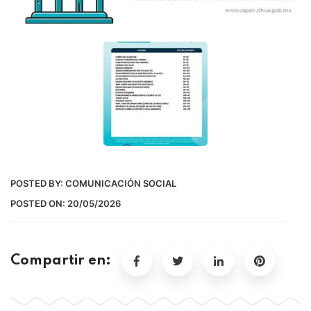
POSTED BY:
COMUNICACIÓN SOCIAL
POSTED ON:
20/05/2026
Compartir en: