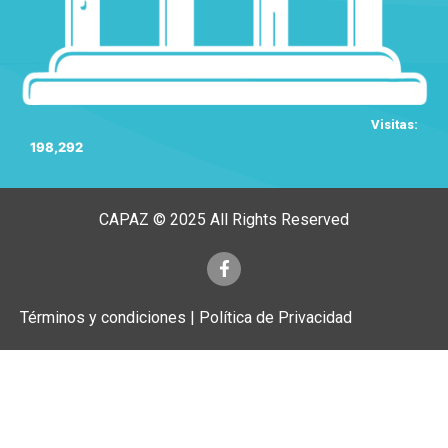
Visitas:
198,292
CAPAZ © 2025 All Rights Reserved
Términos y condiciones | Política de Privacidad