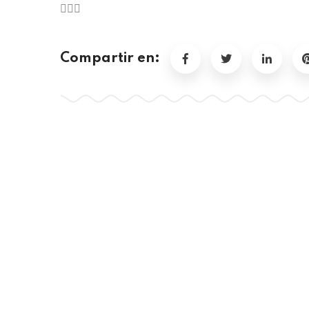
Compartir en: