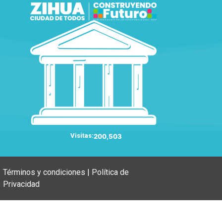
Visitas:
200,503
Términos y condiciones | Política de
Privacidad