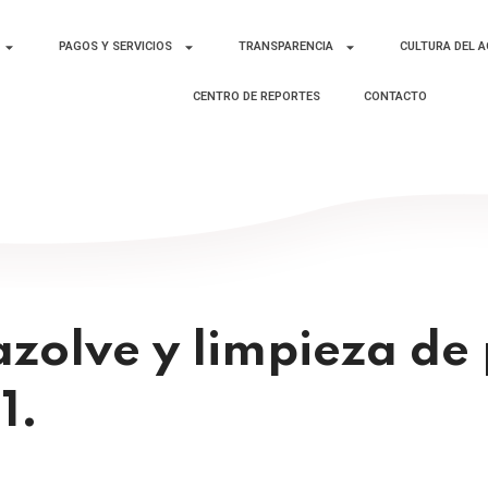
PAGOS Y SERVICIOS
TRANSPARENCIA
CULTURA DEL 
CENTRO DE REPORTES
CONTACTO
zolve y limpieza de 
1.