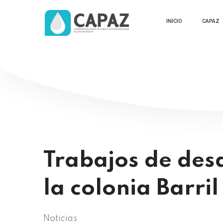
INICIO
CAPAZ
Trabajos de desa
la colonia Barril 
Noticias