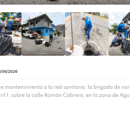
/06/2026
mantenimiento a la red sanitaria, la brigada de varil
rril 1, sobre la calle Román Cabrera, en la zona de Ag