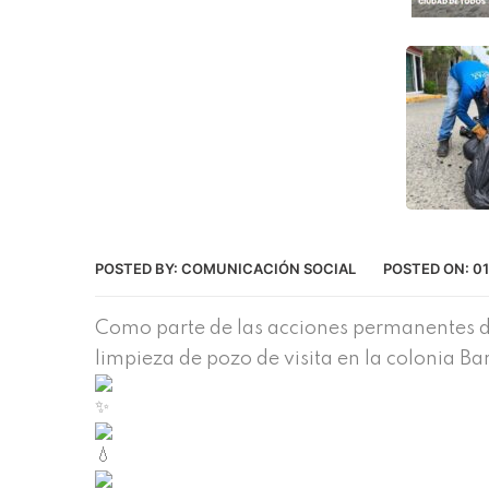
POSTED BY:
COMUNICACIÓN SOCIAL
POSTED ON:
01
Como parte de las acciones permanentes de 
limpieza de pozo de visita en la colonia Ba