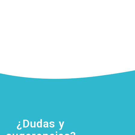
¿Dudas y