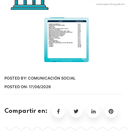
POSTED BY:
COMUNICACIÓN SOCIAL
POSTED ON:
17/06/2026
Compartir en: