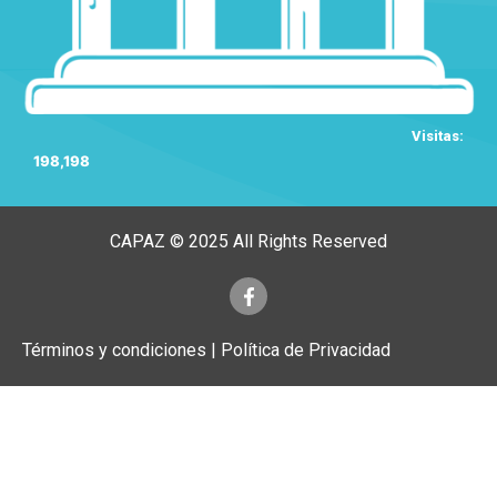
Visitas:
198,198
CAPAZ © 2025 All Rights Reserved
Términos y condiciones | Política de Privacidad