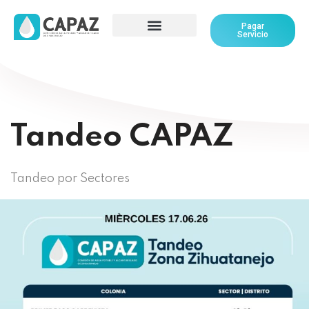
Pagar
Servicio
Tandeo CAPAZ
Tandeo por Sectores